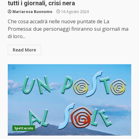
tutti i giornali, crisi nera
Mariarosa Buonomo
16 Agosto 2024
Che cosa accadrà nelle nuove puntate de La
Promessa: due personaggi finiranno sui giornali ma
di loro...
Read More
Spettacolo