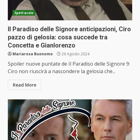
Spettacolo
Il Paradiso delle Signore anticipazioni, Ciro
pazzo di gelosia: cosa succede tra
Concetta e Gianlorenzo
Mariarosa Buonomo
26 Agosto 2024
Spoiler nuove puntate de Il Paradiso delle Signore 9:
Ciro non riuscirà a nascondere la gelosia che...
Read More