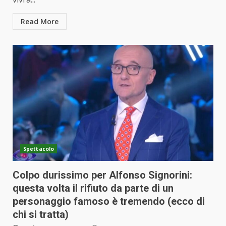
Read More
Spettacolo
Colpo durissimo per Alfonso Signorini:
questa volta il rifiuto da parte di un
personaggio famoso è tremendo (ecco di
chi si tratta)