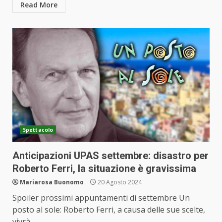
Read More
Spettacolo
Anticipazioni UPAS settembre: disastro per
Roberto Ferri, la situazione è gravissima
Mariarosa Buonomo
20 Agosto 2024
Spoiler prossimi appuntamenti di settembre Un
posto al sole: Roberto Ferri, a causa delle sue scelte,
vivrà...