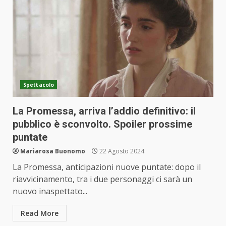
Spettacolo
La Promessa, arriva l’addio definitivo: il
pubblico è sconvolto. Spoiler prossime
puntate
Mariarosa Buonomo
22 Agosto 2024
La Promessa, anticipazioni nuove puntate: dopo il
riavvicinamento, tra i due personaggi ci sarà un
nuovo inaspettato...
Read More