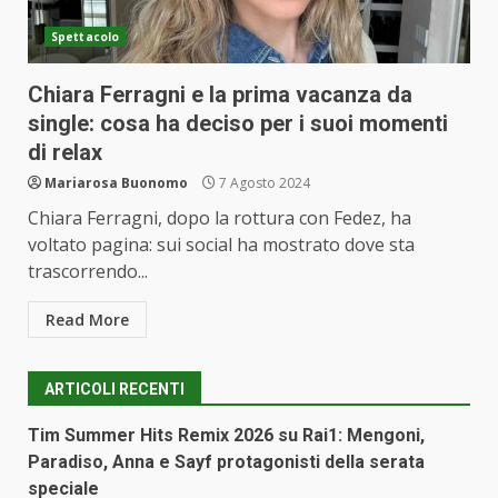
Spettacolo
Chiara Ferragni e la prima vacanza da
single: cosa ha deciso per i suoi momenti
di relax
Mariarosa Buonomo
7 Agosto 2024
Chiara Ferragni, dopo la rottura con Fedez, ha
voltato pagina: sui social ha mostrato dove sta
trascorrendo...
Read More
ARTICOLI RECENTI
Tim Summer Hits Remix 2026 su Rai1: Mengoni,
Paradiso, Anna e Sayf protagonisti della serata
speciale