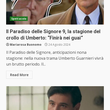
Spettacolo
Il Paradiso delle Signore 9, la stagione del
crollo di Umberto: “Finirà nei guai”
Mariarosa Buonomo
24 Agosto 2024
Il Paradiso delle Signore, anticipazioni nona
stagione: nella nuova trama Umberto Guarnieri vivrà
un brutto periodo. Il...
Read More