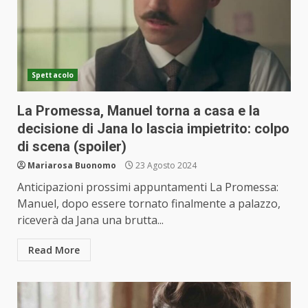
Spettacolo
La Promessa, Manuel torna a casa e la
decisione di Jana lo lascia impietrito: colpo
di scena (spoiler)
Mariarosa Buonomo
23 Agosto 2024
Anticipazioni prossimi appuntamenti La Promessa:
Manuel, dopo essere tornato finalmente a palazzo,
riceverà da Jana una brutta...
Read More