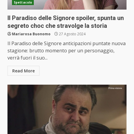
Spettacolo
Il Paradiso delle Signore spoiler, spunta un
segreto choc che stravolge la storia
Mariarosa Buonomo
27 Agosto 2024
Il Paradiso delle Signore anticipazioni puntate nuova
stagione: brutto momento per un personaggio,
verrà fuori il suo...
Read More