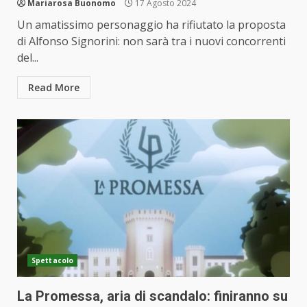
Mariarosa Buonomo
17 Agosto 2024
Un amatissimo personaggio ha rifiutato la proposta
di Alfonso Signorini: non sarà tra i nuovi concorrenti
del...
Read More
Spettacolo
La Promessa, aria di scandalo: finiranno su