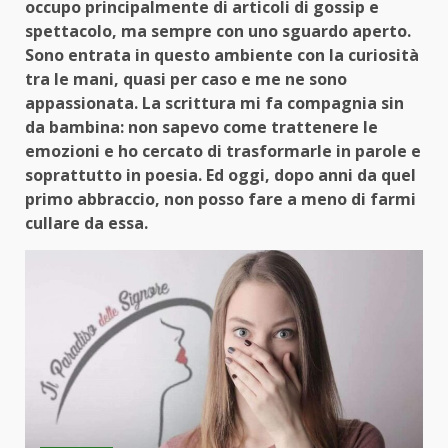
occupo principalmente di articoli di gossip e
spettacolo, ma sempre con uno sguardo aperto.
Sono entrata in questo ambiente con la curiosità
tra le mani, quasi per caso e me ne sono
appassionata. La scrittura mi fa compagnia sin
da bambina: non sapevo come trattenere le
emozioni e ho cercato di trasformarle in parole e
soprattutto in poesia. Ed oggi, dopo anni da quel
primo abbraccio, non posso fare a meno di farmi
cullare da essa.