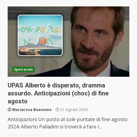
Spettacolo
UPAS Alberto è disperato, dramma
assurdo. Anticipazioni (choc) di fine
agosto
Mariarosa Buonomo
21 Agosto 2024
Anticipazioni Un posto al sole puntate di fine agosto
2024: Alberto Palladini si troverà a fare i...