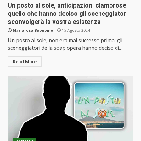
Un posto al sole, anticipazioni clamorose:
quello che hanno deciso gli sceneggiatori
sconvolgerà la vostra esistenza
Mariarosa Buonomo
15 Agosto 2024
Un posto al sole, non era mai successo prima: gli
sceneggiatori della soap opera hanno deciso di...
Read More