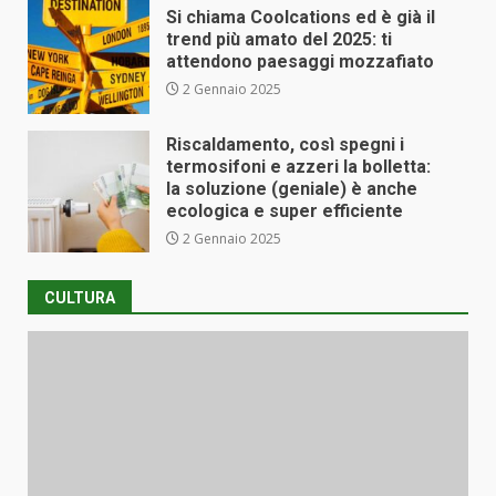
Si chiama Coolcations ed è già il
trend più amato del 2025: ti
attendono paesaggi mozzafiato
2 Gennaio 2025
Riscaldamento, così spegni i
termosifoni e azzeri la bolletta:
la soluzione (geniale) è anche
ecologica e super efficiente
2 Gennaio 2025
CULTURA