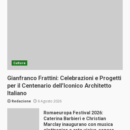
Cultura
Gianfranco Frattini: Celebrazioni e Progetti
per il Centenario dell’Iconico Architetto
Italiano
Redazione
6 Agosto 2026
Romaeuropa Festival 2026:
Caterina Barbieri e Christian
Marclay inaugurano con musica