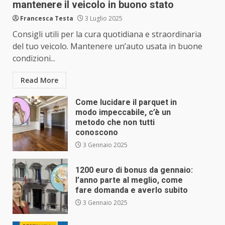
mantenere il veicolo in buono stato
Francesca Testa
3 Luglio 2025
Consigli utili per la cura quotidiana e straordinaria
del tuo veicolo. Mantenere un’auto usata in buone
condizioni...
Read More
Come lucidare il parquet in
modo impeccabile, c’è un
metodo che non tutti
conoscono
3 Gennaio 2025
1200 euro di bonus da gennaio:
l’anno parte al meglio, come
fare domanda e averlo subito
3 Gennaio 2025