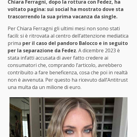
Chiara Ferragni, dopo la rottura con Fedez, ha
voltato pagina: sui social ha mostrato dove sta
trascorrendo la sua prima vacanza da single.
Per Chiara Ferragni gli ultimi mesi non sono stati
facili: si è ritrovata al centro dell’attenzione mediatica
prima
per il caso del pandoro Balocco e in seguito
per la separazione da Fedez
. A dicembre 2023 è
stata infatti accusata di aver fatto credere ai
consumatori che, comprando l’articolo, avrebbero
contribuito a fare beneficenza, cosa che poi in realtà
non è avvenuta. Per questo ha ricevuto dall’Antitrust
una multa da un milione di euro.