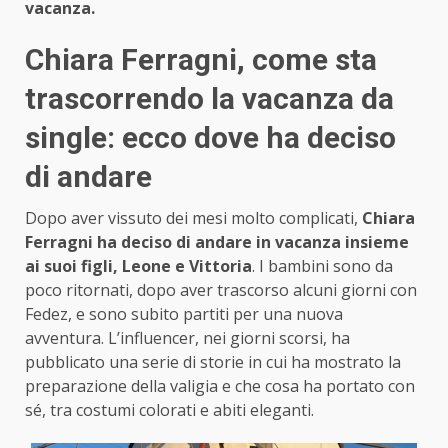
vacanza.
Chiara Ferragni, come sta
trascorrendo la vacanza da
single: ecco dove ha deciso
di andare
Dopo aver vissuto dei mesi molto complicati,
Chiara
Ferragni ha deciso di andare in vacanza insieme
ai suoi figli, Leone e Vittoria
. I bambini sono da
poco ritornati, dopo aver trascorso alcuni giorni con
Fedez, e sono subito partiti per una nuova
avventura. L’influencer, nei giorni scorsi, ha
pubblicato una serie di storie in cui ha mostrato la
preparazione della valigia e che cosa ha portato con
sé, tra costumi colorati e abiti eleganti.