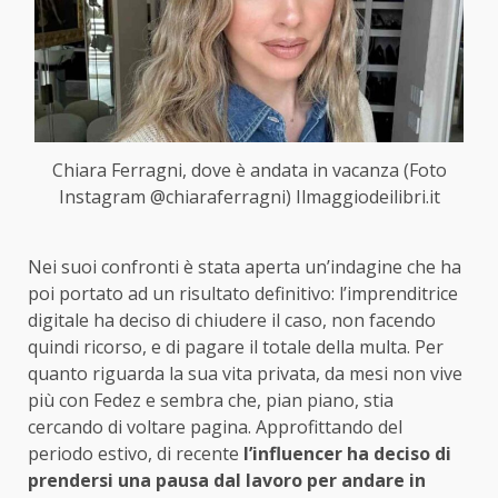
Chiara Ferragni, dove è andata in vacanza (Foto
Instagram @chiaraferragni) Ilmaggiodeilibri.it
Nei suoi confronti è stata aperta un’indagine che ha
poi portato ad un risultato definitivo: l’imprenditrice
digitale ha deciso di chiudere il caso, non facendo
quindi ricorso, e di pagare il totale della multa. Per
quanto riguarda la sua vita privata, da mesi non vive
più con Fedez e sembra che, pian piano, stia
cercando di voltare pagina. Approfittando del
periodo estivo, di recente
l’influencer ha deciso di
prendersi una pausa dal lavoro per andare in