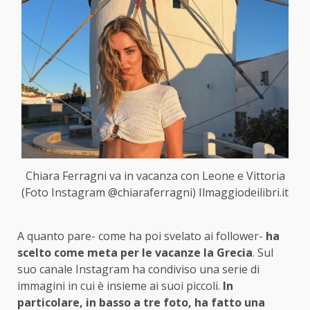
Chiara Ferragni va in vacanza con Leone e Vittoria
(Foto Instagram @chiaraferragni) Ilmaggiodeilibri.it
A quanto pare- come ha poi svelato ai follower-
ha
scelto come meta per le vacanze la Grecia
. Sul
suo canale Instagram ha condiviso una serie di
immagini in cui è insieme ai suoi piccoli.
In
particolare, in basso a tre foto, ha fatto una