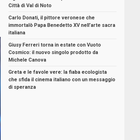
Città di Val di Noto
Carlo Donati, il pittore veronese che
immortalò Papa Benedetto XV nell’arte sacra
italiana
Giusy Ferreri torna in estate con Vuoto
Cosmico: il nuovo singolo prodotto da
Michele Canova
Greta e le favole vere: la fiaba ecologista
che sfida il cinema italiano con un messaggio
di speranza