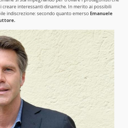
i creare interessanti dinamiche. In merito ai possibili
dibile indiscrezione: secondo quanto emerso
Emanuele
uttore.