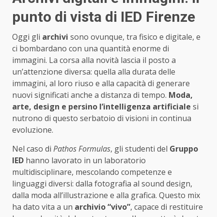
punto di vista di IED Firenze
Oggi gli
archivi
sono ovunque, tra fisico e digitale, e
ci bombardano con una quantità enorme di
immagini. La corsa alla novità lascia il posto a
un’attenzione diversa: quella alla durata delle
immagini, al loro riuso e alla capacità di generare
nuovi significati anche a distanza di tempo.
Moda,
arte, design e persino l’intelligenza artificiale
si
nutrono di questo serbatoio di visioni in continua
evoluzione.
Nel caso di
Pathos Formulas
, gli studenti del
Gruppo
IED
hanno lavorato in un laboratorio
multidisciplinare, mescolando competenze e
linguaggi diversi: dalla fotografia al sound design,
dalla moda all’illustrazione e alla grafica. Questo mix
ha dato vita a un
archivio “vivo”
, capace di restituire