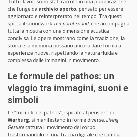
Tutti i lavori sono stati raccolti in una pubblicazione
che funge da
archivio aperto
, pensato per essere
aggiornato e reinterpretato nel tempo. Tra questi
spicca il soundwork
Temporal Sound
, che accompagna
tutta la mostra con una dimensione acustica
condivisa. Le opere mostrano come la tradizione, la
storia e la memoria possano ancora dare forma a
esperienze nuove, rispettando la natura fluida e
complessa delle immagini in movimento.
Le formule del pathos: un
viaggio tra immagini, suoni e
simboli
Le “formule del pathos”, ispirate al pensiero di
Warburg
, si manifestano in forme diverse.
Living
Gesture
cattura il movimento del corpo
trasformandolo in una traccia digitale che cambia