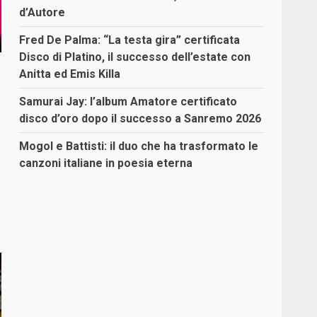
d’Autore
Fred De Palma: “La testa gira” certificata
Disco di Platino, il successo dell’estate con
Anitta ed Emis Killa
Samurai Jay: l’album Amatore certificato
disco d’oro dopo il successo a Sanremo 2026
Mogol e Battisti: il duo che ha trasformato le
canzoni italiane in poesia eterna