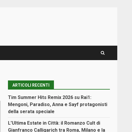
ARTICOLI RECENTI
Tim Summer Hits Remix 2026 su Rai1:
Mengoni, Paradiso, Anna e Sayf protagonisti
della serata speciale
L’Ultima Estate in Città: il Romanzo Cult di
Gianfranco Calligarich tra Roma, Milano e la