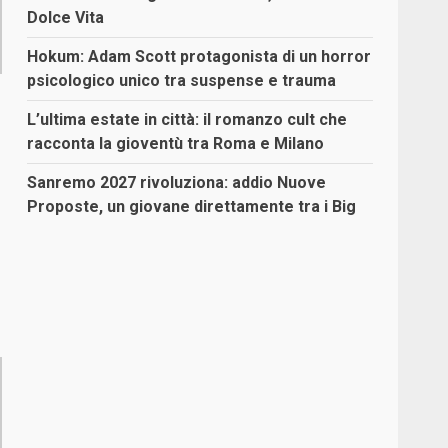
Dolce Vita
Hokum: Adam Scott protagonista di un horror
psicologico unico tra suspense e trauma
L’ultima estate in città: il romanzo cult che
racconta la gioventù tra Roma e Milano
Sanremo 2027 rivoluziona: addio Nuove
Proposte, un giovane direttamente tra i Big