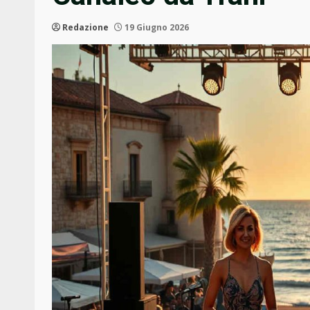
Redazione
19 Giugno 2026