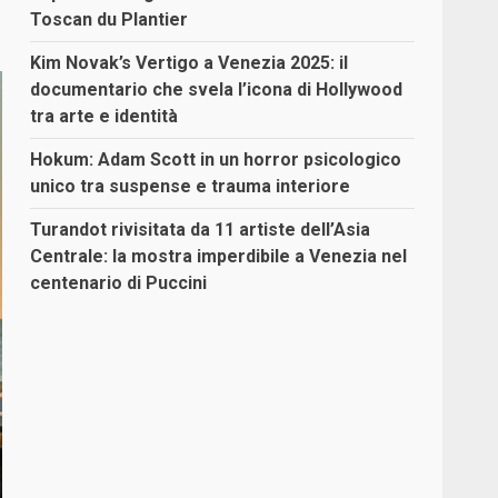
Toscan du Plantier
Kim Novak’s Vertigo a Venezia 2025: il
documentario che svela l’icona di Hollywood
tra arte e identità
Hokum: Adam Scott in un horror psicologico
unico tra suspense e trauma interiore
Turandot rivisitata da 11 artiste dell’Asia
Centrale: la mostra imperdibile a Venezia nel
centenario di Puccini