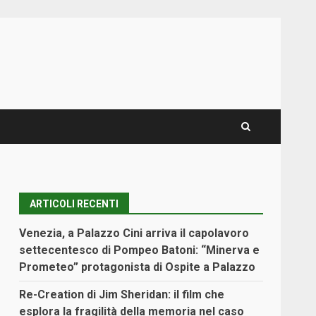
ARTICOLI RECENTI
Venezia, a Palazzo Cini arriva il capolavoro
settecentesco di Pompeo Batoni: “Minerva e
Prometeo” protagonista di Ospite a Palazzo
Re-Creation di Jim Sheridan: il film che
esplora la fragilità della memoria nel caso