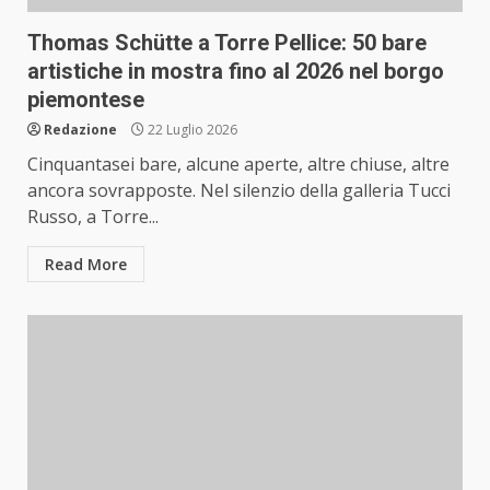
Thomas Schütte a Torre Pellice: 50 bare
artistiche in mostra fino al 2026 nel borgo
piemontese
Redazione
22 Luglio 2026
Cinquantasei bare, alcune aperte, altre chiuse, altre
ancora sovrapposte. Nel silenzio della galleria Tucci
Russo, a Torre...
Read More