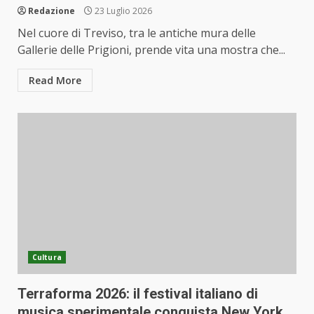
Redazione
23 Luglio 2026
Nel cuore di Treviso, tra le antiche mura delle
Gallerie delle Prigioni, prende vita una mostra che...
Read More
Cultura
Terraforma 2026: il festival italiano di
musica sperimentale conquista New York