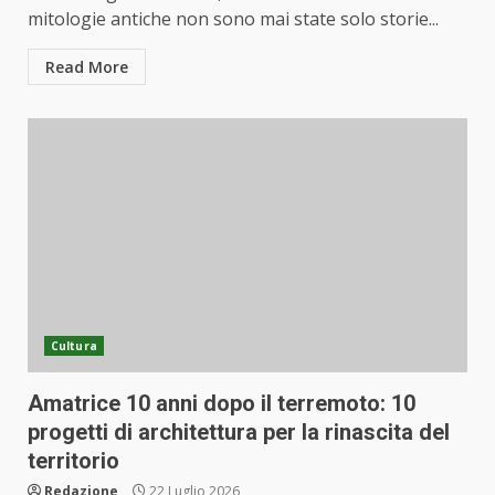
mitologie antiche non sono mai state solo storie...
Read More
Cultura
Amatrice 10 anni dopo il terremoto: 10
progetti di architettura per la rinascita del
territorio
Redazione
22 Luglio 2026