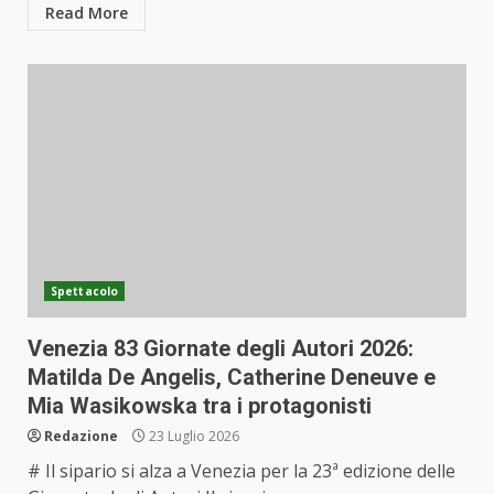
Read More
Spettacolo
Venezia 83 Giornate degli Autori 2026:
Matilda De Angelis, Catherine Deneuve e
Mia Wasikowska tra i protagonisti
Redazione
23 Luglio 2026
# Il sipario si alza a Venezia per la 23ª edizione delle