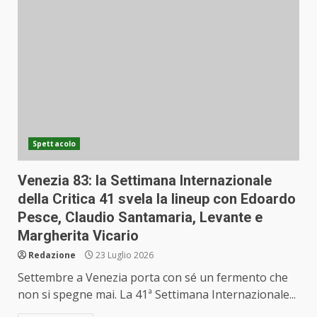
Spettacolo
Venezia 83: la Settimana Internazionale
della Critica 41 svela la lineup con Edoardo
Pesce, Claudio Santamaria, Levante e
Margherita Vicario
Redazione
23 Luglio 2026
Settembre a Venezia porta con sé un fermento che
non si spegne mai. La 41ª Settimana Internazionale...