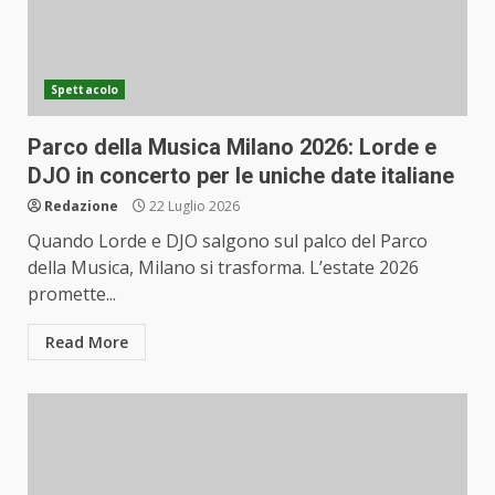
Spettacolo
Parco della Musica Milano 2026: Lorde e
DJO in concerto per le uniche date italiane
Redazione
22 Luglio 2026
Quando Lorde e DJO salgono sul palco del Parco
della Musica, Milano si trasforma. L’estate 2026
promette...
Read More