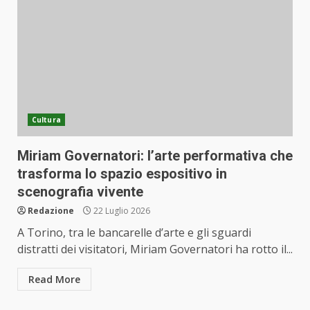
Cultura
Miriam Governatori: l’arte performativa che
trasforma lo spazio espositivo in
scenografia vivente
Redazione
22 Luglio 2026
A Torino, tra le bancarelle d’arte e gli sguardi
distratti dei visitatori, Miriam Governatori ha rotto il...
Read More