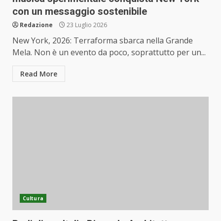
con un messaggio sostenibile
Redazione
23 Luglio 2026
New York, 2026: Terraforma sbarca nella Grande
Mela. Non è un evento da poco, soprattutto per un...
Read More
Cultura