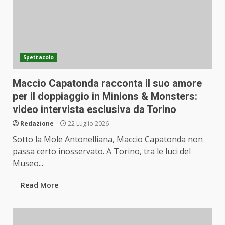
Spettacolo
Maccio Capatonda racconta il suo amore
per il doppiaggio in Minions & Monsters:
video intervista esclusiva da Torino
Redazione
22 Luglio 2026
Sotto la Mole Antonelliana, Maccio Capatonda non
passa certo inosservato. A Torino, tra le luci del
Museo...
Read More