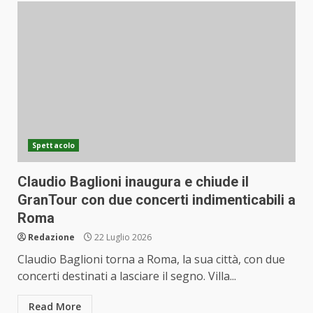
Spettacolo
Claudio Baglioni inaugura e chiude il
GranTour con due concerti indimenticabili a
Roma
Redazione
22 Luglio 2026
Claudio Baglioni torna a Roma, la sua città, con due
concerti destinati a lasciare il segno. Villa...
Read More