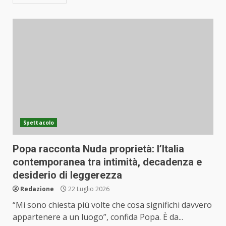
Spettacolo
Popa racconta Nuda proprietà: l’Italia
contemporanea tra intimità, decadenza e
desiderio di leggerezza
Redazione
22 Luglio 2026
“Mi sono chiesta più volte che cosa significhi davvero
appartenere a un luogo”, confida Popa. È da...