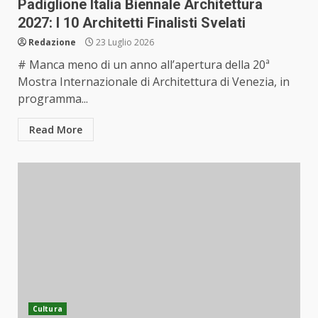
Padiglione Italia Biennale Architettura
2027: I 10 Architetti Finalisti Svelati
Redazione
23 Luglio 2026
# Manca meno di un anno all’apertura della 20ª
Mostra Internazionale di Architettura di Venezia, in
programma...
Read More
Cultura