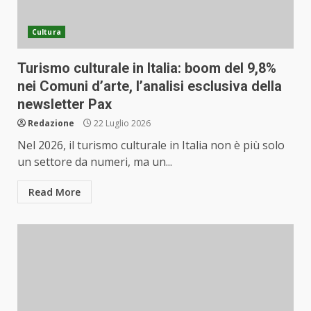
Cultura
Turismo culturale in Italia: boom del 9,8%
nei Comuni d’arte, l’analisi esclusiva della
newsletter Pax
Redazione
22 Luglio 2026
Nel 2026, il turismo culturale in Italia non è più solo
un settore da numeri, ma un...
Read More