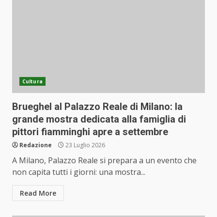
Cultura
Brueghel al Palazzo Reale di Milano: la
grande mostra dedicata alla famiglia di
pittori fiamminghi apre a settembre
Redazione
23 Luglio 2026
A Milano, Palazzo Reale si prepara a un evento che
non capita tutti i giorni: una mostra...
Read More