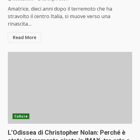
Amatrice, dieci anni dopo il terremoto che ha
stravolto il centro Italia, si muove verso una
rinascita....
Read More
Cultura
L’Odissea di Christopher Nolan: Perché è