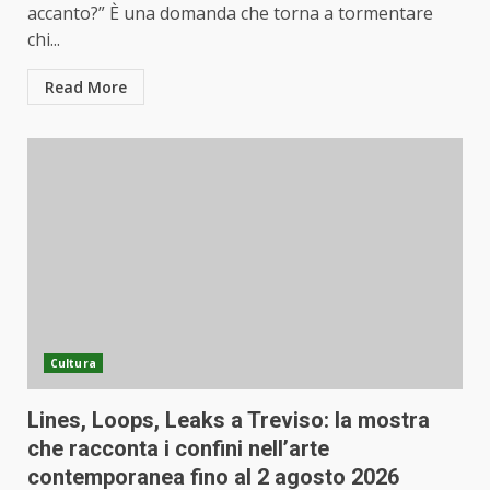
accanto?” È una domanda che torna a tormentare
chi...
Read More
Cultura
Lines, Loops, Leaks a Treviso: la mostra
che racconta i confini nell’arte
contemporanea fino al 2 agosto 2026