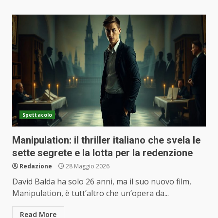
Spettacolo
Manipulation: il thriller italiano che svela le
sette segrete e la lotta per la redenzione
Redazione
28 Maggio 2026
David Balda ha solo 26 anni, ma il suo nuovo film,
Manipulation, è tutt’altro che un’opera da...
Read More