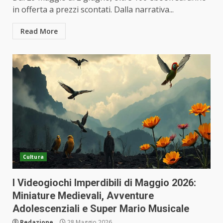
in offerta a prezzi scontati. Dalla narrativa...
Read More
Cultura
I Videogiochi Imperdibili di Maggio 2026:
Miniature Medievali, Avventure
Adolescenziali e Super Mario Musicale
Redazione
28 Maggio 2026