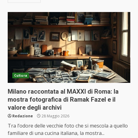
Cultura
Milano raccontata al MAXXI di Roma: la
mostra fotografica di Ramak Fazel e il
valore degli archivi
Redazione
28 Maggio 2026
Tra l’odore delle vecchie foto che si mescola a quello
familiare di una cucina italiana, la mostra...