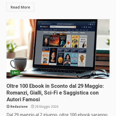
Read More
Libri
Oltre 100 Ebook in Sconto dal 29 Maggio:
Romanzi, Gialli, Sci-Fi e Saggistica con
Autori Famosi
Redazione
28 Maggio 2026
Dal 29 maggio al 2 giugno, oltre 100 ebook saranno