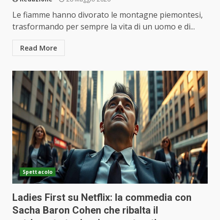
Le fiamme hanno divorato le montagne piemontesi,
trasformando per sempre la vita di un uomo e di...
Read More
Spettacolo
Ladies First su Netflix: la commedia con
Sacha Baron Cohen che ribalta il