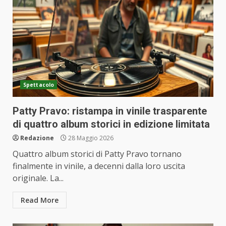
Spettacolo
Patty Pravo: ristampa in vinile trasparente
di quattro album storici in edizione limitata
Redazione
28 Maggio 2026
Quattro album storici di Patty Pravo tornano
finalmente in vinile, a decenni dalla loro uscita
originale. La...
Read More