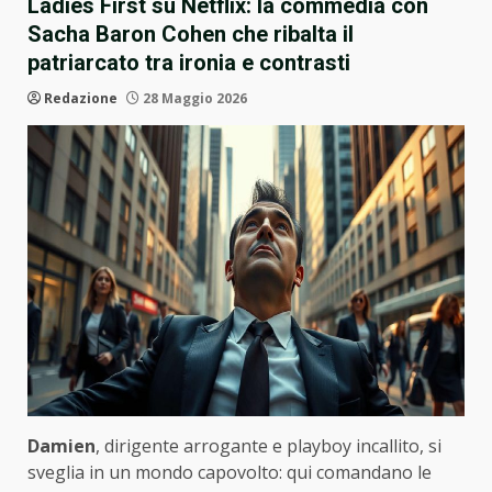
Ladies First su Netflix: la commedia con
Sacha Baron Cohen che ribalta il
patriarcato tra ironia e contrasti
Redazione
28 Maggio 2026
Damien
, dirigente arrogante e playboy incallito, si
sveglia in un mondo capovolto: qui comandano le