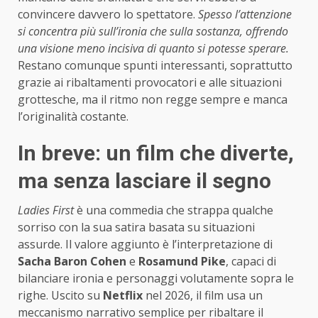
convincere davvero lo spettatore.
Spesso l’attenzione
si concentra più sull’ironia che sulla sostanza, offrendo
una visione meno incisiva di quanto si potesse sperare.
Restano comunque spunti interessanti, soprattutto
grazie ai ribaltamenti provocatori e alle situazioni
grottesche, ma il ritmo non regge sempre e manca
l’originalità costante.
In breve: un film che diverte,
ma senza lasciare il segno
Ladies First
è una commedia che strappa qualche
sorriso con la sua satira basata su situazioni
assurde. Il valore aggiunto è l’interpretazione di
Sacha Baron Cohen
e
Rosamund Pike
, capaci di
bilanciare ironia e personaggi volutamente sopra le
righe. Uscito su
Netflix
nel 2026, il film usa un
meccanismo narrativo semplice per ribaltare il