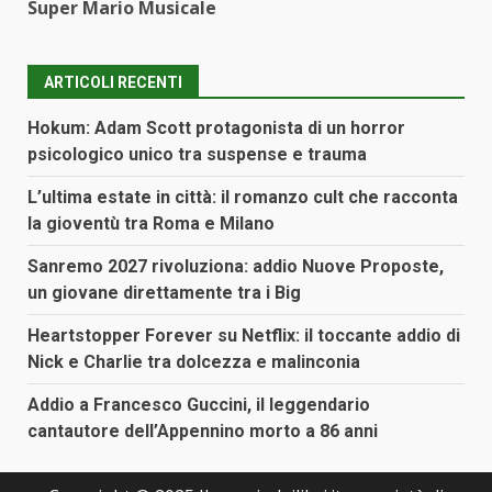
Super Mario Musicale
ARTICOLI RECENTI
Hokum: Adam Scott protagonista di un horror
psicologico unico tra suspense e trauma
L’ultima estate in città: il romanzo cult che racconta
la gioventù tra Roma e Milano
Sanremo 2027 rivoluziona: addio Nuove Proposte,
un giovane direttamente tra i Big
Heartstopper Forever su Netflix: il toccante addio di
Nick e Charlie tra dolcezza e malinconia
Addio a Francesco Guccini, il leggendario
cantautore dell’Appennino morto a 86 anni