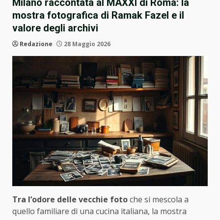
Milano raccontata al MAXXI di Roma: la
mostra fotografica di Ramak Fazel e il
valore degli archivi
Redazione
28 Maggio 2026
Tra l’odore delle vecchie foto
che si mescola a
quello familiare di una cucina italiana, la mostra