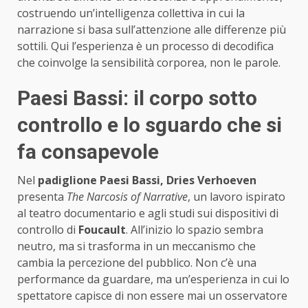
costruendo un’intelligenza collettiva in cui la
narrazione si basa sull’attenzione alle differenze più
sottili. Qui l’esperienza è un processo di decodifica
che coinvolge la sensibilità corporea, non le parole.
Paesi Bassi: il corpo sotto
controllo e lo sguardo che si
fa consapevole
Nel
padiglione Paesi Bassi, Dries Verhoeven
presenta
The Narcosis of Narrative
, un lavoro ispirato
al teatro documentario e agli studi sui dispositivi di
controllo di
Foucault
. All’inizio lo spazio sembra
neutro, ma si trasforma in un meccanismo che
cambia la percezione del pubblico. Non c’è una
performance da guardare, ma un’esperienza in cui lo
spettatore capisce di non essere mai un osservatore