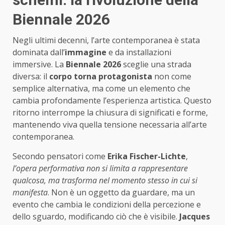
Biennale 2026
Negli ultimi decenni, l’arte contemporanea è stata
dominata dall’
immagine
e da installazioni
immersive. La
Biennale 2026
sceglie una strada
diversa: il
corpo torna protagonista
non come
semplice alternativa, ma come un elemento che
cambia profondamente l’esperienza artistica. Questo
ritorno interrompe la chiusura di significati e forme,
mantenendo viva quella tensione necessaria all’arte
contemporanea.
Secondo pensatori come
Erika Fischer-Lichte
,
l’opera performativa non si limita a rappresentare
qualcosa, ma trasforma nel momento stesso in cui si
manifesta
. Non è un oggetto da guardare, ma un
evento che cambia le condizioni della percezione e
dello sguardo, modificando ciò che è visibile.
Jacques