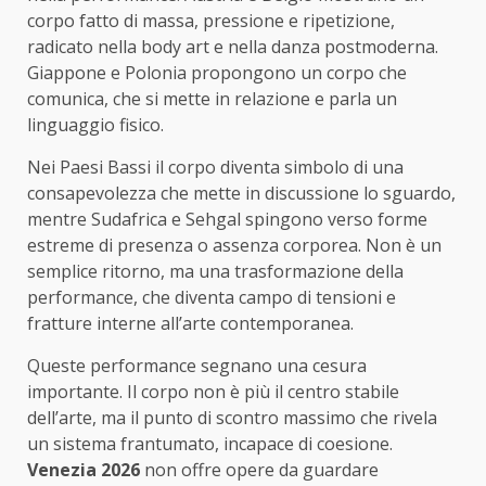
corpo fatto di massa, pressione e ripetizione,
radicato nella body art e nella danza postmoderna.
Giappone e Polonia propongono un corpo che
comunica, che si mette in relazione e parla un
linguaggio fisico.
Nei Paesi Bassi il corpo diventa simbolo di una
consapevolezza che mette in discussione lo sguardo,
mentre Sudafrica e Sehgal spingono verso forme
estreme di presenza o assenza corporea. Non è un
semplice ritorno, ma una trasformazione della
performance, che diventa campo di tensioni e
fratture interne all’arte contemporanea.
Queste performance segnano una cesura
importante. Il corpo non è più il centro stabile
dell’arte, ma il punto di scontro massimo che rivela
un sistema frantumato, incapace di coesione.
Venezia 2026
non offre opere da guardare