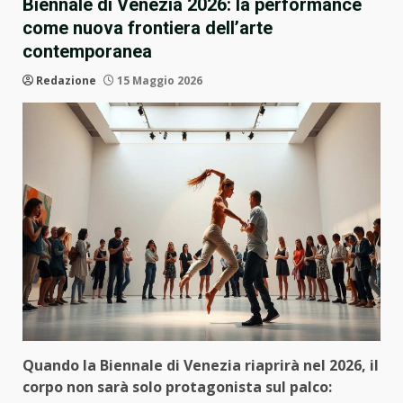
Biennale di Venezia 2026: la performance
come nuova frontiera dell’arte
contemporanea
Redazione
15 Maggio 2026
Quando la Biennale di Venezia riaprirà nel 2026, il
corpo non sarà solo protagonista sul palco: