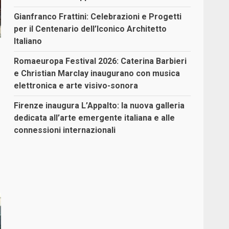
Gianfranco Frattini: Celebrazioni e Progetti
per il Centenario dell’Iconico Architetto
Italiano
Romaeuropa Festival 2026: Caterina Barbieri
e Christian Marclay inaugurano con musica
elettronica e arte visivo-sonora
Firenze inaugura L’Appalto: la nuova galleria
dedicata all’arte emergente italiana e alle
connessioni internazionali