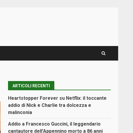
ARTICOLI RECENTI
Heartstopper Forever su Netflix: il toccante
addio di Nick e Charlie tra dolcezza e
malinconia
Addio a Francesco Guccini, il leggendario
cantautore dell’Appennino morto a 86 anni