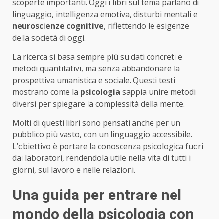
scoperte importanti. Oggi i libri sul tema parlano di
linguaggio, intelligenza emotiva, disturbi mentali e
neuroscienze cognitive
, riflettendo le esigenze
della società di oggi.
La ricerca si basa sempre più su dati concreti e
metodi quantitativi, ma senza abbandonare la
prospettiva umanistica e sociale. Questi testi
mostrano come la
psicologia
sappia unire metodi
diversi per spiegare la complessità della mente.
Molti di questi libri sono pensati anche per un
pubblico più vasto, con un linguaggio accessibile.
L’obiettivo è portare la conoscenza psicologica fuori
dai laboratori, rendendola utile nella vita di tutti i
giorni, sul lavoro e nelle relazioni.
Una guida per entrare nel
mondo della psicologia con