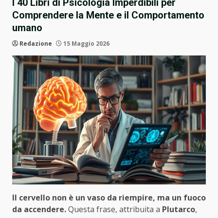
I 40 Libri di Psicologia Imperdibili per
Comprendere la Mente e il Comportamento
umano
Redazione
15 Maggio 2026
Il cervello non è un vaso da riempire, ma un fuoco
da accendere.
Questa frase, attribuita a
Plutarco
,