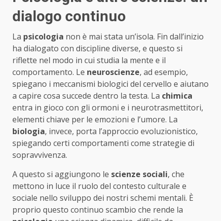
dialogo continuo
La
psicologia
non è mai stata un’isola. Fin dall’inizio
ha dialogato con discipline diverse, e questo si
riflette nel modo in cui studia la mente e il
comportamento. Le
neuroscienze
, ad esempio,
spiegano i meccanismi biologici del cervello e aiutano
a capire cosa succede dentro la testa. La
chimica
entra in gioco con gli ormoni e i neurotrasmettitori,
elementi chiave per le emozioni e l’umore. La
biologia
, invece, porta l’approccio evoluzionistico,
spiegando certi comportamenti come strategie di
sopravvivenza.
A questo si aggiungono le
scienze sociali
, che
mettono in luce il ruolo del contesto culturale e
sociale nello sviluppo dei nostri schemi mentali. È
proprio questo continuo scambio che rende la