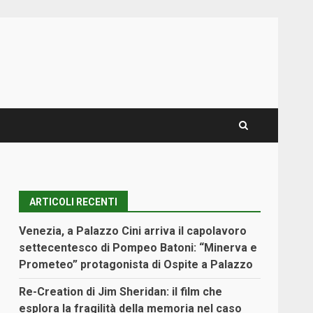
ARTICOLI RECENTI
Venezia, a Palazzo Cini arriva il capolavoro
settecentesco di Pompeo Batoni: “Minerva e
Prometeo” protagonista di Ospite a Palazzo
Re-Creation di Jim Sheridan: il film che
esplora la fragilità della memoria nel caso