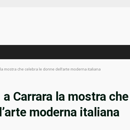
a la mostra che celebra le donne dell’arte moderna italiana
: a Carrara la mostra che
l’arte moderna italiana