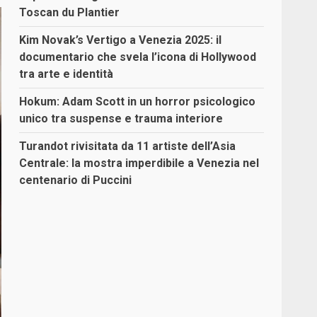
Toscan du Plantier
Kim Novak’s Vertigo a Venezia 2025: il
documentario che svela l’icona di Hollywood
tra arte e identità
Hokum: Adam Scott in un horror psicologico
unico tra suspense e trauma interiore
Turandot rivisitata da 11 artiste dell’Asia
Centrale: la mostra imperdibile a Venezia nel
centenario di Puccini