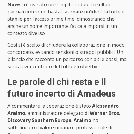
Nove
si è rivelato un compito arduo. I risultati
parziali non sono bastati a creare un’identità forte e
stabile per l’access prime time, dimostrando che
anche un nome importante fatica a imporsi in un
contesto diverso.
Così si è scelto di chiudere la collaborazione in modo
concordato, evitando tensioni o strappi pubblici. Un
bilancio che racconta un percorso con alti e bassi, ma
senza aver centrato del tutto gli obiettivi.
Le parole di chi resta e il
futuro incerto di Amadeus
A commentare la separazione è stato
Alessandro
Araimo
, amministratore delegato di
Warner Bros.
Discovery Southern Europe
.
Araimo
ha
sottolineato il valore umano e professionale di