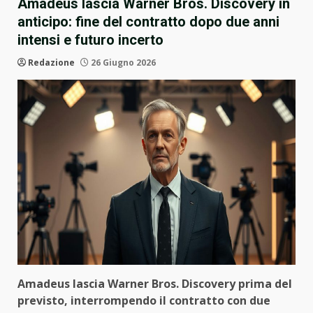
Amadeus lascia Warner Bros. Discovery in
anticipo: fine del contratto dopo due anni
intensi e futuro incerto
Redazione
26 Giugno 2026
Amadeus lascia Warner Bros. Discovery prima del
previsto, interrompendo il contratto con due