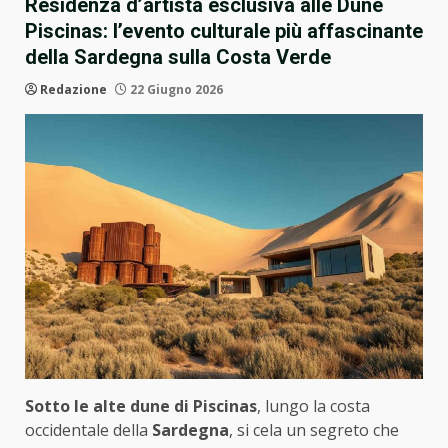
Residenza d’artista esclusiva alle Dune
Piscinas: l’evento culturale più affascinante
della Sardegna sulla Costa Verde
Redazione
22 Giugno 2026
Sotto le alte dune di Piscinas
, lungo la costa
occidentale della
Sardegna
, si cela un segreto che