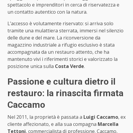
spettacolo e imprenditori in cerca di riservatezza e
un contatto autentico con la natura.
L’accesso è volutamente riservato: si arriva solo
tramite una mulattiera sterrata, immersi nel silenzio
delle dune e del mare. La riconversione da
magazzino industriale a rifugio esclusivo è stata
accompagnata da un restauro attento, che ha
mantenuto vivi i riferimenti storici e valorizzato la
posizione unica sulla
Costa Verde
.
Passione e cultura dietro il
restauro: la rinascita firmata
Caccamo
Nel 2011, la proprietà è passata a
Luigi Caccamo
, ex
cliente affezionato, e alla sua compagna
Marcella
Tettoni
, commercialista di professione. Caccamo,