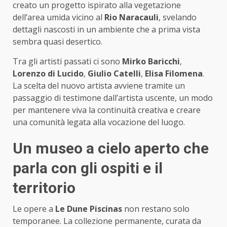
creato un progetto ispirato alla vegetazione
dell’area umida vicino al
Rio Naracauli
, svelando
dettagli nascosti in un ambiente che a prima vista
sembra quasi desertico.
Tra gli artisti passati ci sono
Mirko Baricchi
,
Lorenzo di Lucido
,
Giulio Catelli
,
Elisa Filomena
.
La scelta del nuovo artista avviene tramite un
passaggio di testimone dall’artista uscente, un modo
per mantenere viva la continuità creativa e creare
una comunità legata alla vocazione del luogo.
Un museo a cielo aperto che
parla con gli ospiti e il
territorio
Le opere a
Le Dune Piscinas
non restano solo
temporanee. La collezione permanente, curata da