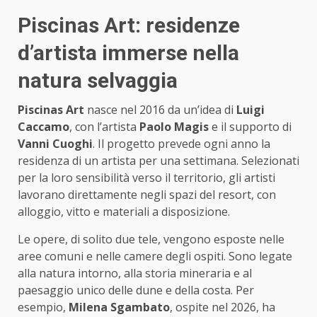
Piscinas Art: residenze
d’artista immerse nella
natura selvaggia
Piscinas Art
nasce nel 2016 da un’idea di
Luigi
Caccamo
, con l’artista
Paolo Magis
e il supporto di
Vanni Cuoghi
. Il progetto prevede ogni anno la
residenza di un artista per una settimana. Selezionati
per la loro sensibilità verso il territorio, gli artisti
lavorano direttamente negli spazi del resort, con
alloggio, vitto e materiali a disposizione.
Le opere, di solito due tele, vengono esposte nelle
aree comuni e nelle camere degli ospiti. Sono legate
alla natura intorno, alla storia mineraria e al
paesaggio unico delle dune e della costa. Per
esempio,
Milena Sgambato
, ospite nel 2026, ha