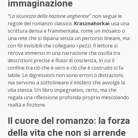
immaginazione
“La sicurezza della nazione ungherese”
non segue le
regole del romanzo classico.
Krasznahorkai
usa una
scrittura densa e frammentata, come un mosaico o
una rete che si dipana senza un percorso lineare, ma
con fili invisibili che collegano i pezzi. Il lettore si
ritrova immerso in una narrazione che oscilla tra
descrizioni precise e flussi di coscienza, in cui il
confine tra ciò che è vero e ciò che è costruito si fa
labile. Le digressioni non sono errori o distrazioni,
ma servono a sottolineare il mistero che avvolge la
vita stessa. Un libro impegnativo, certo, ma che
regala una riflessione profonda proprio mescolando
realtà e finzione.
Il cuore del romanzo: la forza
della vita che non si arrende