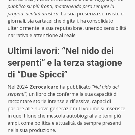
pubblico su più fronti, mantenendo però sempre la
propria identità artistica.
La sua presenza su riviste e
giornali, sia cartacei che digitali, ha consolidato
ulteriormente la sua reputazione, unendo sensibilità
narrativa e attenzione al reale.
Ultimi lavori: “Nel nido dei
serpenti” e la terza stagione
di “Due Spicci”
Nel 2024,
Zerocalcare
ha pubblicato
“Nel nido dei
serpenti”
, un libro che conferma la sua capacità di
raccontare storie intense e riflessive, capaci di
parlare alle nuove generazioni. Il volume si inserisce
in quel filone che mescola autobiografia e temi più
ampi, come politica e attualità, da sempre presenti
nella sua produzione.