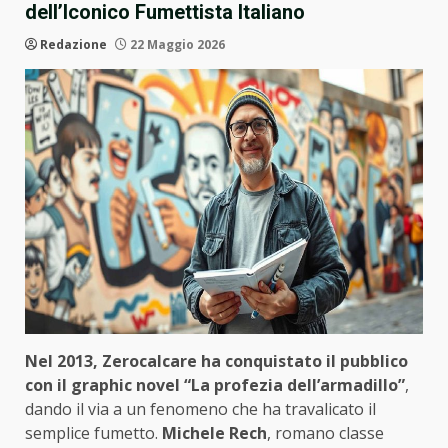
dell’Iconico Fumettista Italiano
Redazione
22 Maggio 2026
Nel 2013, Zerocalcare ha conquistato il pubblico
con il graphic novel “La profezia dell’armadillo”
,
dando il via a un fenomeno che ha travalicato il
semplice fumetto.
Michele Rech
, romano classe