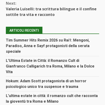
Next:
Valeria Luiselli: tra scrittura bilingue e il confine
sottile tra vita e racconto
ARTICOLI RECENTI
Tim Summer Hits Remix 2026 su Rai1: Mengoni,
Paradiso, Anna e Sayf protagonisti della serata
speciale
L’Ultima Estate in Città: il Romanzo Cult di
Gianfranco Calligarich tra Roma, Milano e la Dolce
Vita
Hokum: Adam Scott protagonista di un horror
psicologico unico tra suspense e trauma
L’ultima estate in città: il romanzo cult che racconta
la gioventù tra Roma e Milano