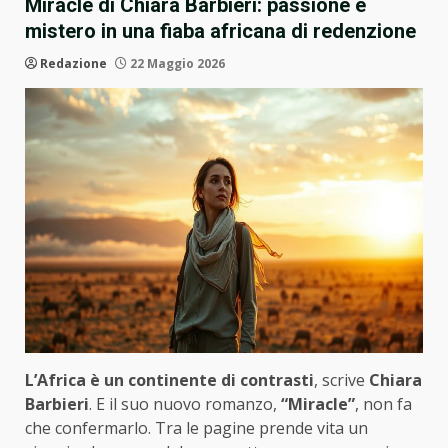
Miracle di Chiara Barbieri: passione e
mistero in una fiaba africana di redenzione
Redazione
22 Maggio 2026
L’Africa è un continente di contrasti
, scrive
Chiara
Barbieri
. E il suo nuovo romanzo,
“Miracle”
, non fa
che confermarlo. Tra le pagine prende vita un