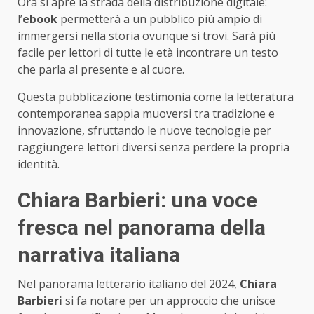
Ora si apre la strada della distribuzione digitale:
l’
ebook
permetterà a un pubblico più ampio di
immergersi nella storia ovunque si trovi. Sarà più
facile per lettori di tutte le età incontrare un testo
che parla al presente e al cuore.
Questa pubblicazione testimonia come la letteratura
contemporanea sappia muoversi tra tradizione e
innovazione, sfruttando le nuove tecnologie per
raggiungere lettori diversi senza perdere la propria
identità.
Chiara Barbieri: una voce
fresca nel panorama della
narrativa italiana
Nel panorama letterario italiano del 2024,
Chiara
Barbieri
si fa notare per un approccio che unisce