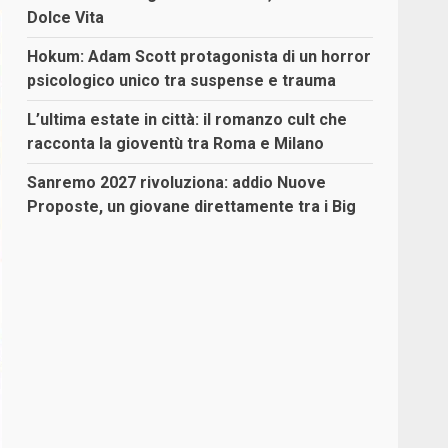
Dolce Vita
Hokum: Adam Scott protagonista di un horror
psicologico unico tra suspense e trauma
L’ultima estate in città: il romanzo cult che
racconta la gioventù tra Roma e Milano
Sanremo 2027 rivoluziona: addio Nuove
Proposte, un giovane direttamente tra i Big