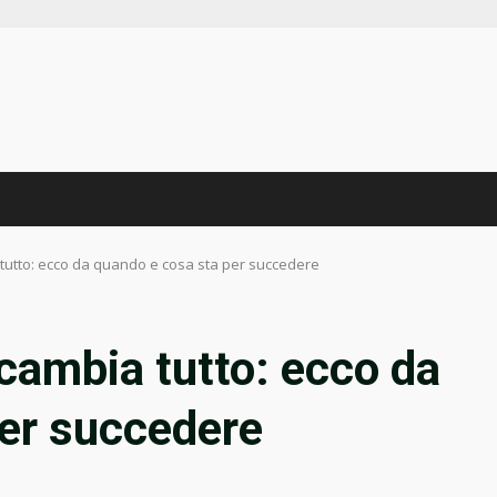
 tutto: ecco da quando e cosa sta per succedere
 cambia tutto: ecco da
per succedere