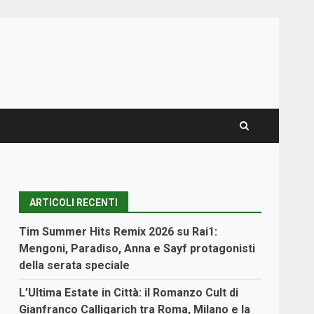
ARTICOLI RECENTI
Tim Summer Hits Remix 2026 su Rai1:
Mengoni, Paradiso, Anna e Sayf protagonisti
della serata speciale
L’Ultima Estate in Città: il Romanzo Cult di
Gianfranco Calligarich tra Roma, Milano e la