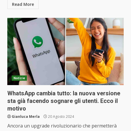
Read More
Notizie
WhatsApp cambia tutto: la nuova versione
sta già facendo sognare gli utenti. Ecco il
motivo
Gianluca Merla
20 Agosto 2024
Ancora un upgrade rivoluzionario che permetterà