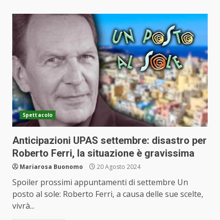
Spettacolo
Anticipazioni UPAS settembre: disastro per
Roberto Ferri, la situazione è gravissima
Mariarosa Buonomo
20 Agosto 2024
Spoiler prossimi appuntamenti di settembre Un
posto al sole: Roberto Ferri, a causa delle sue scelte,
vivrà...