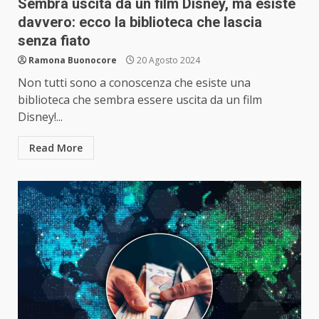
Sembra uscita da un film Disney, ma esiste
davvero: ecco la biblioteca che lascia
senza fiato
Ramona Buonocore
20 Agosto 2024
Non tutti sono a conoscenza che esiste una
biblioteca che sembra essere uscita da un film
Disney!...
Read More