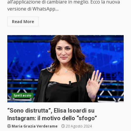
all’applicazione di cambiare in meglio. Ecco la nuova
versione di WhatsApp....
Read More
Spettacolo
“Sono distrutta”, Elisa Isoardi su
Instagram: il motivo dello “sfogo”
Maria Grazia Verderame
20 Agosto 2024