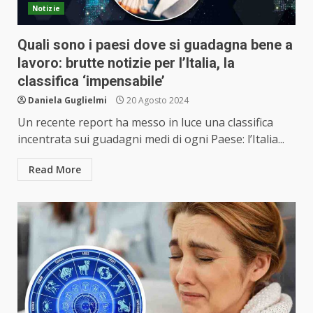
Notizie
Quali sono i paesi dove si guadagna bene a
lavoro: brutte notizie per l’Italia, la
classifica ‘impensabile’
Daniela Guglielmi
20 Agosto 2024
Un recente report ha messo in luce una classifica
incentrata sui guadagni medi di ogni Paese: l’Italia...
Read More