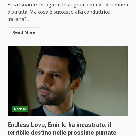
Elisa Isoardi si sfoga su Instagram dicendo di sentirsi
distrutta. Ma cosa è successo alla conduttrice
italiana?...
Read More
Notizie
Endless Love, Emir lo ha incastrato: il
terribile destino nelle prossime puntate