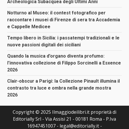
Archeologica Subacquea degli Ultimi Anni
Notturno al Museo: il contest fotografico per
raccontare i musei di Firenze di sera tra Accademia
e Cappelle Medicee
Tempo libero in Sicilia: i passatempi tradizionali e le
nuove passioni digitali dei siciliani
Quando la musica d’organo diventa profumo:
l’innovativa collezione di Filippo Sorcinelli a Esxence
2026
Clair-obscur a Parigi: la Collezione Pinault illumina il
contrasto tra luce e ombra nella grande mostra
2026
Copyright © 2025 Ilmaggiodeilibri.it proprietà di
Editorially Srl - Via Assisi 21 - 00181 Roma - P.Iva
16947451007 - legal@editorially.it -