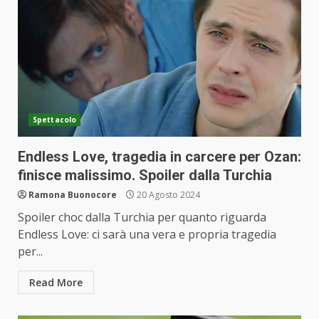
Spettacolo
Endless Love, tragedia in carcere per Ozan:
finisce malissimo. Spoiler dalla Turchia
Ramona Buonocore
20 Agosto 2024
Spoiler choc dalla Turchia per quanto riguarda
Endless Love: ci sarà una vera e propria tragedia
per...
Read More