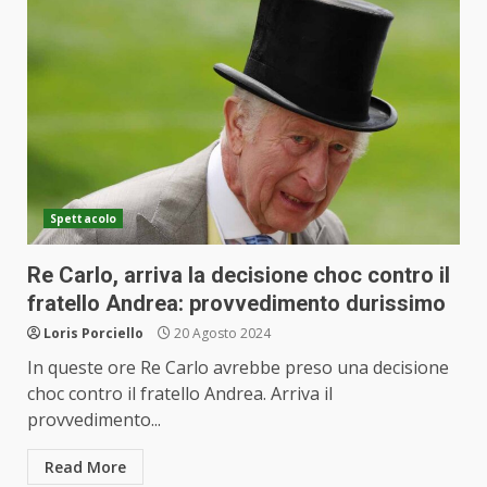
Spettacolo
Re Carlo, arriva la decisione choc contro il
fratello Andrea: provvedimento durissimo
Loris Porciello
20 Agosto 2024
In queste ore Re Carlo avrebbe preso una decisione
choc contro il fratello Andrea. Arriva il
provvedimento...
Read More