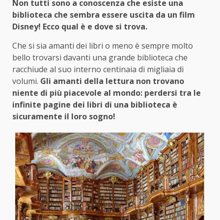
Non tutti sono a conoscenza che esiste una
biblioteca che sembra essere uscita da un film
Disney! Ecco qual è e dove si trova.
Che si sia amanti dei libri o meno è sempre molto
bello trovarsi davanti una grande biblioteca che
racchiude al suo interno centinaia di migliaia di
volumi.
Gli amanti della lettura non trovano
niente di più piacevole al mondo: perdersi tra le
infinite pagine dei libri di una biblioteca è
sicuramente il loro sogno!