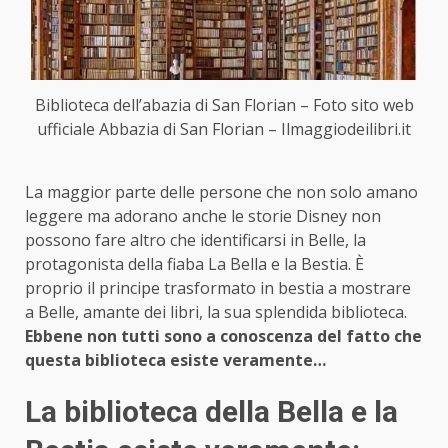
Biblioteca dell’abazia di San Florian – Foto sito web
ufficiale Abbazia di San Florian – Ilmaggiodeilibri.it
La maggior parte delle persone che non solo amano
leggere ma adorano anche le storie Disney non
possono fare altro che identificarsi in Belle, la
protagonista della fiaba La Bella e la Bestia. È
proprio il principe trasformato in bestia a mostrare
a Belle, amante dei libri, la sua splendida biblioteca.
Ebbene non tutti sono a conoscenza del fatto che
questa biblioteca esiste veramente…
La biblioteca della Bella e la