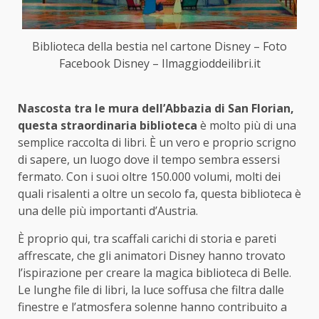
Biblioteca della bestia nel cartone Disney – Foto
Facebook Disney – Ilmaggioddeilibri.it
Nascosta tra le mura dell’Abbazia di San Florian,
questa straordinaria biblioteca
è molto più di una
semplice raccolta di libri. È un vero e proprio scrigno
di sapere, un luogo dove il tempo sembra essersi
fermato. Con i suoi oltre 150.000 volumi, molti dei
quali risalenti a oltre un secolo fa, questa biblioteca è
una delle più importanti d’Austria.
È proprio qui, tra scaffali carichi di storia e pareti
affrescate, che gli animatori Disney hanno trovato
l’ispirazione per creare la magica biblioteca di Belle.
Le lunghe file di libri, la luce soffusa che filtra dalle
finestre e l’atmosfera solenne hanno contribuito a