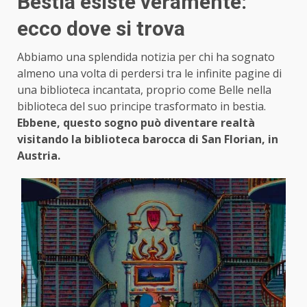
Bestia esiste veramente:
ecco dove si trova
Abbiamo una splendida notizia per chi ha sognato
almeno una volta di perdersi tra le infinite pagine di
una biblioteca incantata, proprio come Belle nella
biblioteca del suo principe trasformato in bestia.
Ebbene, questo sogno può diventare realtà
visitando la biblioteca barocca di San Florian, in
Austria.