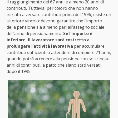
il raggiungimento dei 67 anni e almeno 20 anni di
contributi. Tuttavia, per coloro che non hanno
iniziato a versare contributi prima del 1996, esiste un
ulteriore vincolo: devono garantire che l’importo
della pensione sia almeno pari all’assegno sociale
dell’anno di pensionamento.
Se l’importo è
inferiore, il lavoratore sarà costretto a
prolungare l’attività lavorativa
per accumulare
contributi sufficienti o attendere di compiere 71 anni,
quando potrà accedere alla pensione con soli cinque
anni di contributi, a patto che siano stati versati
dopo il 1995.