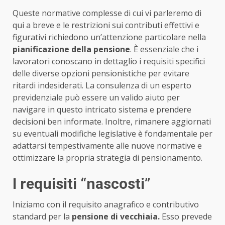
Queste normative complesse di cui vi parleremo di
qui a breve e le restrizioni sui contributi effettivi e
figurativi richiedono un’attenzione particolare nella
pianificazione della pensione
. È essenziale che i
lavoratori conoscano in dettaglio i requisiti specifici
delle diverse opzioni pensionistiche per evitare
ritardi indesiderati. La consulenza di un esperto
previdenziale può essere un valido aiuto per
navigare in questo intricato sistema e prendere
decisioni ben informate. Inoltre, rimanere aggiornati
su eventuali modifiche legislative è fondamentale per
adattarsi tempestivamente alle nuove normative e
ottimizzare la propria strategia di pensionamento.
I requisiti “nascosti”
Iniziamo con il requisito anagrafico e contributivo
standard per la
pensione di vecchiaia.
Esso prevede