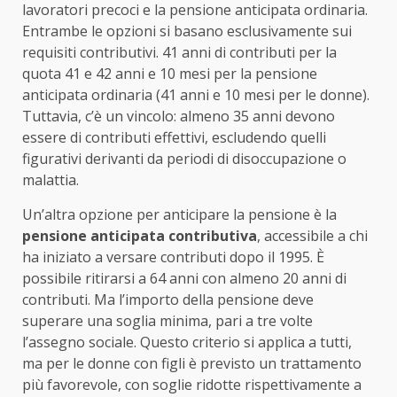
lavoratori precoci e la pensione anticipata ordinaria.
Entrambe le opzioni si basano esclusivamente sui
requisiti contributivi. 41 anni di contributi per la
quota 41 e 42 anni e 10 mesi per la pensione
anticipata ordinaria (41 anni e 10 mesi per le donne).
Tuttavia, c’è un vincolo: almeno 35 anni devono
essere di contributi effettivi, escludendo quelli
figurativi derivanti da periodi di disoccupazione o
malattia.
Un’altra opzione per anticipare la pensione è la
pensione anticipata contributiva
, accessibile a chi
ha iniziato a versare contributi dopo il 1995. È
possibile ritirarsi a 64 anni con almeno 20 anni di
contributi. Ma l’importo della pensione deve
superare una soglia minima, pari a tre volte
l’assegno sociale. Questo criterio si applica a tutti,
ma per le donne con figli è previsto un trattamento
più favorevole, con soglie ridotte rispettivamente a