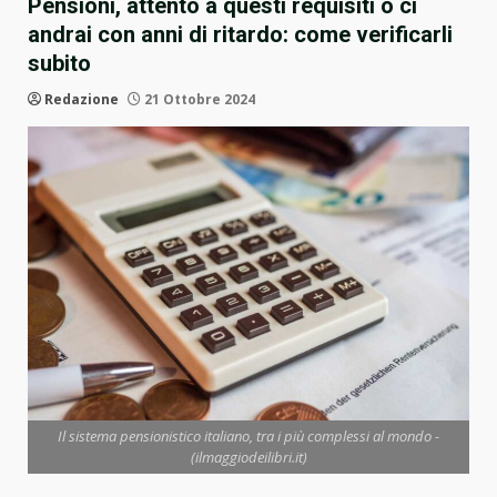
Pensioni, attento a questi requisiti o ci
andrai con anni di ritardo: come verificarli
subito
Redazione
21 Ottobre 2024
Il sistema pensionistico italiano, tra i più complessi al mondo -
(ilmaggiodeilibri.it)