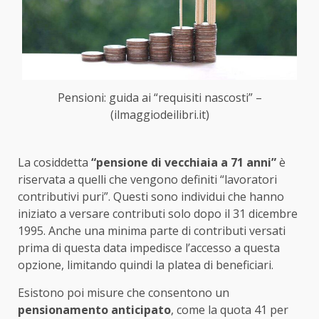
Pensioni: guida ai “requisiti nascosti” –
(ilmaggiodeilibri.it)
La cosiddetta
“pensione di vecchiaia a 71 anni”
è
riservata a quelli che vengono definiti “lavoratori
contributivi puri”. Questi sono individui che hanno
iniziato a versare contributi solo dopo il 31 dicembre
1995. Anche una minima parte di contributi versati
prima di questa data impedisce l’accesso a questa
opzione, limitando quindi la platea di beneficiari.
Esistono poi misure che consentono un
pensionamento anticipato
, come la quota 41 per