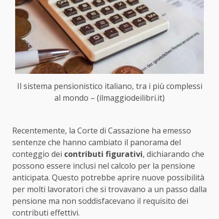
Il sistema pensionistico italiano, tra i più complessi
al mondo – (ilmaggiodeilibri.it)
Recentemente, la Corte di Cassazione ha emesso
sentenze che hanno cambiato il panorama del
conteggio dei
contributi figurativi
, dichiarando che
possono essere inclusi nel calcolo per la pensione
anticipata. Questo potrebbe aprire nuove possibilità
per molti lavoratori che si trovavano a un passo dalla
pensione ma non soddisfacevano il requisito dei
contributi effettivi.