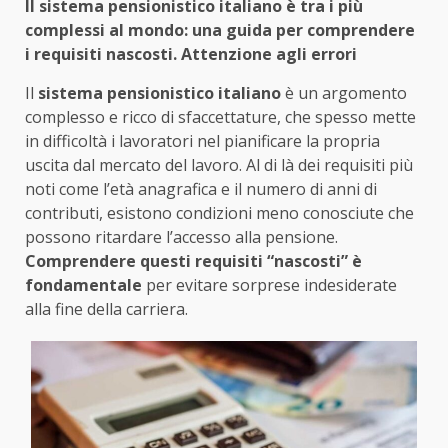
Il sistema pensionistico italiano è tra i più
complessi al mondo: una guida per comprendere
i requisiti nascosti. Attenzione agli errori
Il
sistema pensionistico italiano
è un argomento
complesso e ricco di sfaccettature, che spesso mette
in difficoltà i lavoratori nel pianificare la propria
uscita dal mercato del lavoro. Al di là dei requisiti più
noti come l’età anagrafica e il numero di anni di
contributi, esistono condizioni meno conosciute che
possono ritardare l’accesso alla pensione.
Comprendere questi requisiti “nascosti” è
fondamentale
per evitare sorprese indesiderate
alla fine della carriera.