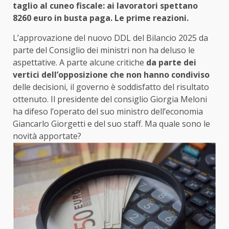
taglio al cuneo fiscale: ai lavoratori spettano
8260 euro in busta paga. Le prime reazioni.
L’approvazione del nuovo DDL del Bilancio 2025 da
parte del Consiglio dei ministri non ha deluso le
aspettative. A parte alcune critiche
da parte dei
vertici dell’opposizione che non hanno condiviso
delle decisioni, il governo è soddisfatto del risultato
ottenuto. Il presidente del consiglio Giorgia Meloni
ha difeso l’operato del suo ministro dell’economia
Giancarlo Giorgetti e del suo staff. Ma quale sono le
novità apportate?