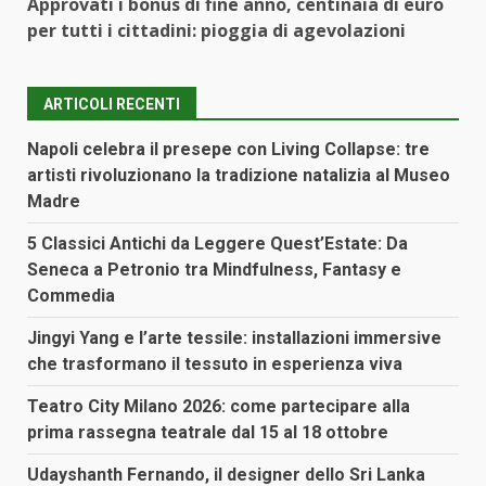
Approvati i bonus di fine anno, centinaia di euro
per tutti i cittadini: pioggia di agevolazioni
ARTICOLI RECENTI
Napoli celebra il presepe con Living Collapse: tre
artisti rivoluzionano la tradizione natalizia al Museo
Madre
5 Classici Antichi da Leggere Quest’Estate: Da
Seneca a Petronio tra Mindfulness, Fantasy e
Commedia
Jingyi Yang e l’arte tessile: installazioni immersive
che trasformano il tessuto in esperienza viva
Teatro City Milano 2026: come partecipare alla
prima rassegna teatrale dal 15 al 18 ottobre
Udayshanth Fernando, il designer dello Sri Lanka