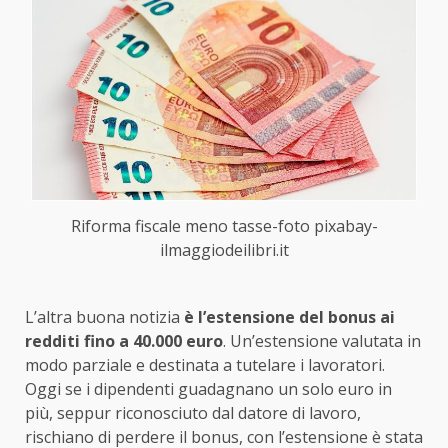
Riforma fiscale meno tasse-foto pixabay-
ilmaggiodeilibri.it
L’altra buona notizia
è l’estensione del bonus ai
redditi fino a 40.000 euro
. Un’estensione valutata in
modo parziale e destinata a tutelare i lavoratori.
Oggi se i dipendenti guadagnano un solo euro in
più, seppur riconosciuto dal datore di lavoro,
rischiano di perdere il bonus, con l’estensione è stata