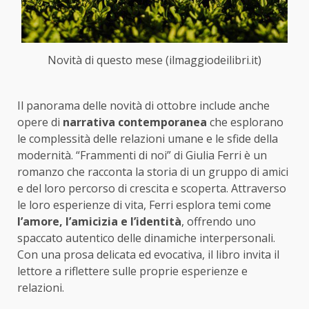
Novità di questo mese (ilmaggiodeilibri.it)
Il panorama delle novità di ottobre include anche
opere di
narrativa contemporanea
che esplorano
le complessità delle relazioni umane e le sfide della
modernità. “Frammenti di noi” di Giulia Ferri è un
romanzo che racconta la storia di un gruppo di amici
e del loro percorso di crescita e scoperta. Attraverso
le loro esperienze di vita, Ferri esplora temi come
l’amore, l’amicizia e l’identità
, offrendo uno
spaccato autentico delle dinamiche interpersonali.
Con una prosa delicata ed evocativa, il libro invita il
lettore a riflettere sulle proprie esperienze e
relazioni.