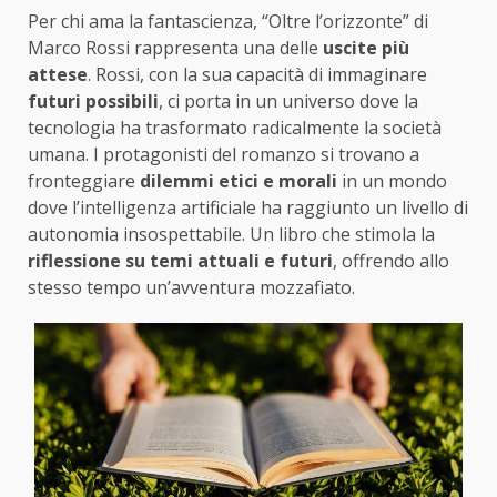
Per chi ama la fantascienza, “Oltre l’orizzonte” di
Marco Rossi rappresenta una delle
uscite più
attese
. Rossi, con la sua capacità di immaginare
futuri possibili
, ci porta in un universo dove la
tecnologia ha trasformato radicalmente la società
umana. I protagonisti del romanzo si trovano a
fronteggiare
dilemmi etici e morali
in un mondo
dove l’intelligenza artificiale ha raggiunto un livello di
autonomia insospettabile. Un libro che stimola la
riflessione su temi attuali e futuri
, offrendo allo
stesso tempo un’avventura mozzafiato.