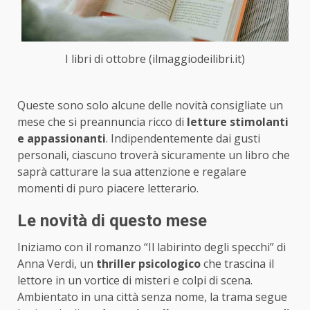
I libri di ottobre (ilmaggiodeilibri.it)
Queste sono solo alcune delle novità consigliate un
mese che si preannuncia ricco di
letture stimolanti
e appassionanti
. Indipendentemente dai gusti
personali, ciascuno troverà sicuramente un libro che
saprà catturare la sua attenzione e regalare
momenti di puro piacere letterario.
Le novità di questo mese
Iniziamo con il romanzo “Il labirinto degli specchi” di
Anna Verdi, un
thriller psicologico
che trascina il
lettore in un vortice di misteri e colpi di scena.
Ambientato in una città senza nome, la trama segue