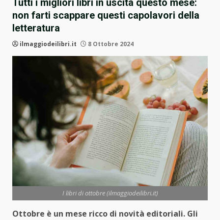
Tutti i migliori libri in uscita questo mese:
non farti scappare questi capolavori della
letteratura
ilmaggiodeilibri.it
8 Ottobre 2024
I libri di ottobre (ilmaggiodeilibri.it)
Ottobre è un mese ricco di novità editoriali. Gli