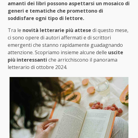
amanti dei libri possono aspettarsi un mosaico di
generi e tematiche che promettono di
soddisfare ogni tipo di lettore.
Tra le
novità letterarie più attese
di questo mese,
ci sono opere di autori affermati e di scrittori
emergenti che stanno rapidamente guadagnando
attenzione. Scopriamo insieme alcune delle
uscite
più interessanti
che arricchiscono il panorama
letterario di ottobre 2024.