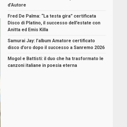
d’Autore
Fred De Palma: “La testa gira” certificata
Disco di Platino, il successo dell’estate con
Anitta ed Emis Killa
Samurai Jay: l’album Amatore certificato
disco d’oro dopo il successo a Sanremo 2026
Mogol e Battisti: il duo che ha trasformato le
canzoni italiane in poesia eterna