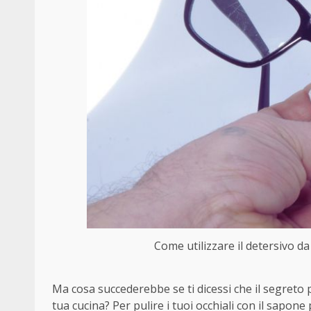
Come utilizzare il detersivo da 
Ma cosa succederebbe se ti dicessi che il segreto p
tua cucina? Per pulire i tuoi occhiali con il sapone