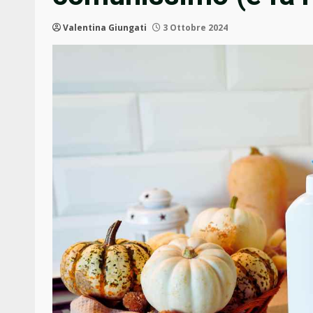
Valentina Giungati
3 Ottobre 2024