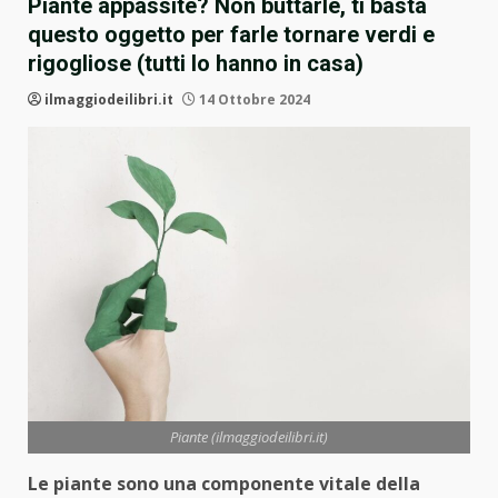
Piante appassite? Non buttarle, ti basta
questo oggetto per farle tornare verdi e
rigogliose (tutti lo hanno in casa)
ilmaggiodeilibri.it
14 Ottobre 2024
Piante (ilmaggiodeilibri.it)
Le piante sono una componente vitale della