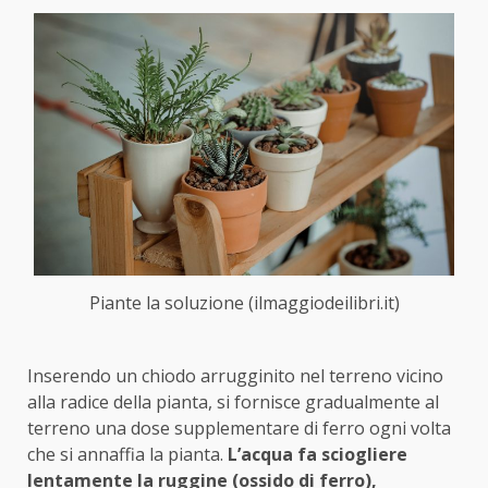
Piante la soluzione (ilmaggiodeilibri.it)
Inserendo un chiodo arrugginito nel terreno vicino
alla radice della pianta, si fornisce gradualmente al
terreno una dose supplementare di ferro ogni volta
che si annaffia la pianta.
L’acqua fa sciogliere
lentamente la ruggine (ossido di ferro),