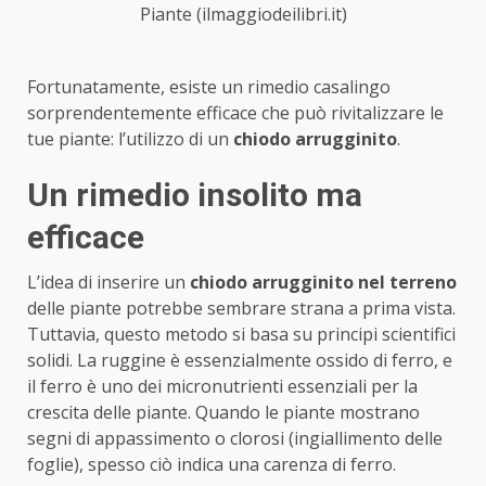
Piante (ilmaggiodeilibri.it)
Fortunatamente, esiste un rimedio casalingo
sorprendentemente efficace che può rivitalizzare le
tue piante: l’utilizzo di un
chiodo arrugginito
.
Un rimedio insolito ma
efficace
L’idea di inserire un
chiodo arrugginito nel terreno
delle piante potrebbe sembrare strana a prima vista.
Tuttavia, questo metodo si basa su principi scientifici
solidi. La ruggine è essenzialmente ossido di ferro, e
il ferro è uno dei micronutrienti essenziali per la
crescita delle piante. Quando le piante mostrano
segni di appassimento o clorosi (ingiallimento delle
foglie), spesso ciò indica una carenza di ferro.