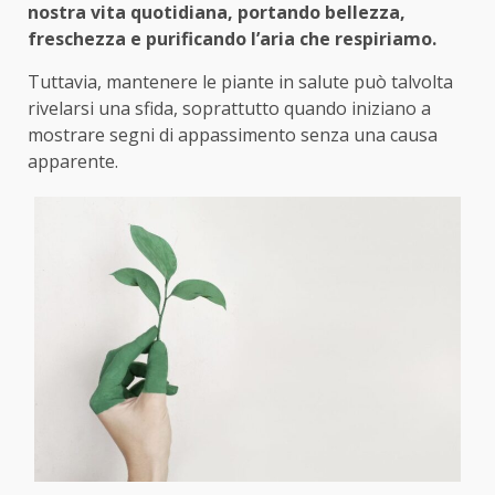
nostra vita quotidiana, portando bellezza,
freschezza e purificando l’aria che respiriamo.
Tuttavia, mantenere le piante in salute può talvolta
rivelarsi una sfida, soprattutto quando iniziano a
mostrare segni di appassimento senza una causa
apparente.