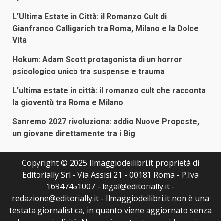
L’Ultima Estate in Città: il Romanzo Cult di
Gianfranco Calligarich tra Roma, Milano e la Dolce
Vita
Hokum: Adam Scott protagonista di un horror
psicologico unico tra suspense e trauma
L’ultima estate in città: il romanzo cult che racconta
la gioventù tra Roma e Milano
Sanremo 2027 rivoluziona: addio Nuove Proposte,
un giovane direttamente tra i Big
Copyright © 2025 Ilmaggiodeilibri.it proprietà di
Editorially Srl - Via Assisi 21 - 00181 Roma - P.Iva
16947451007 - legal@editorially.it -
redazione@editorially.it - Ilmaggiodeilibri.it non è una
testata giornalistica, in quanto viene aggiornato senza