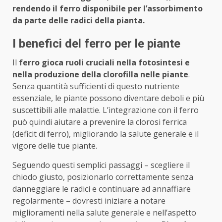
rendendo il ferro disponibile per l’assorbimento
da parte delle radici della pianta.
I benefici del ferro per le piante
Il
ferro gioca ruoli cruciali nella fotosintesi e
nella produzione della clorofilla nelle piante
.
Senza quantità sufficienti di questo nutriente
essenziale, le piante possono diventare deboli e più
suscettibili alle malattie. L’integrazione con il ferro
può quindi aiutare a prevenire la clorosi ferrica
(deficit di ferro), migliorando la salute generale e il
vigore delle tue piante.
Seguendo questi semplici passaggi – scegliere il
chiodo giusto, posizionarlo correttamente senza
danneggiare le radici e continuare ad annaffiare
regolarmente – dovresti iniziare a notare
miglioramenti nella salute generale e nell’aspetto