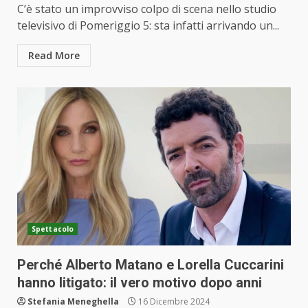
C’è stato un improvviso colpo di scena nello studio
televisivo di Pomeriggio 5: sta infatti arrivando un...
Read More
Spettacolo
Perché Alberto Matano e Lorella Cuccarini
hanno litigato: il vero motivo dopo anni
Stefania Meneghella
16 Dicembre 2024