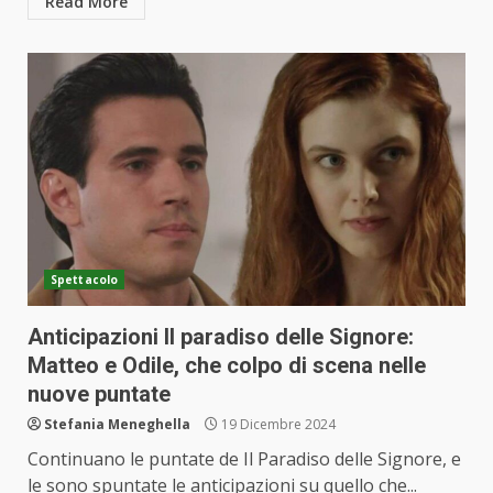
Read More
Spettacolo
Anticipazioni Il paradiso delle Signore:
Matteo e Odile, che colpo di scena nelle
nuove puntate
Stefania Meneghella
19 Dicembre 2024
Continuano le puntate de Il Paradiso delle Signore, e
le sono spuntate le anticipazioni su quello che...