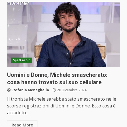
Spettacolo
Uomini e Donne, Michele smascherato:
cosa hanno trovato sul suo cellulare
Stefania Meneghella
20 Dicembre 2024
Il tronista Michele sarebbe stato smascherato nelle
scorse registrazioni di Uomini e Donne. Ecco cosa è
accaduto....
Read More