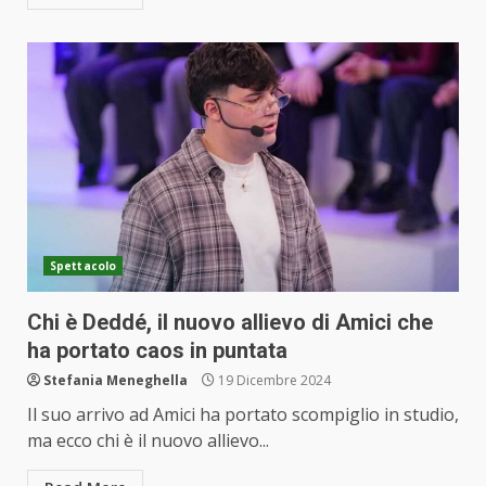
Spettacolo
Chi è Deddé, il nuovo allievo di Amici che
ha portato caos in puntata
Stefania Meneghella
19 Dicembre 2024
Il suo arrivo ad Amici ha portato scompiglio in studio,
ma ecco chi è il nuovo allievo...