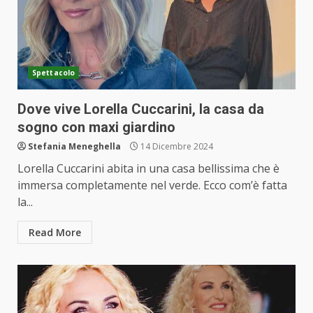
Spettacolo
Dove vive Lorella Cuccarini, la casa da
sogno con maxi giardino
Stefania Meneghella
14 Dicembre 2024
Lorella Cuccarini abita in una casa bellissima che è
immersa completamente nel verde. Ecco com’è fatta
la...
Read More