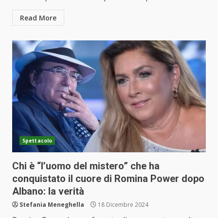
Read More
Spettacolo
Chi è “l’uomo del mistero” che ha
conquistato il cuore di Romina Power dopo
Albano: la verità
Stefania Meneghella
18 Dicembre 2024