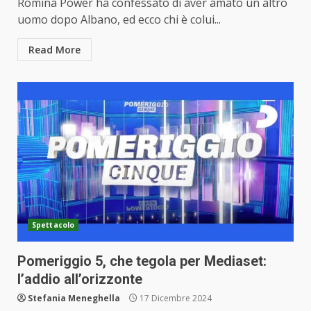
Romina Power ha confessato di aver amato un altro
uomo dopo Albano, ed ecco chi è colui...
Read More
Spettacolo
Pomeriggio 5, che tegola per Mediaset:
l’addio all’orizzonte
Stefania Meneghella
17 Dicembre 2024