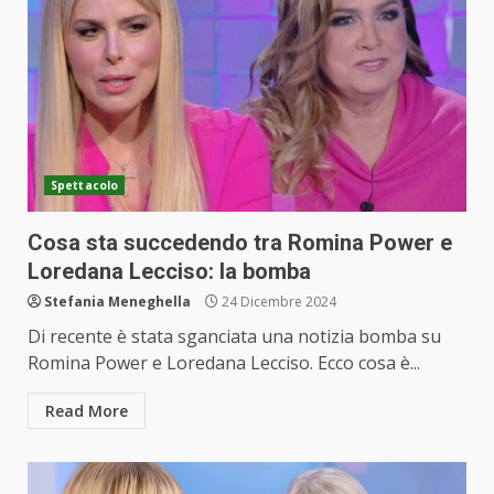
Spettacolo
Cosa sta succedendo tra Romina Power e
Loredana Lecciso: la bomba
Stefania Meneghella
24 Dicembre 2024
Di recente è stata sganciata una notizia bomba su
Romina Power e Loredana Lecciso. Ecco cosa è...
Read More