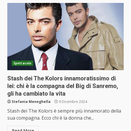
Spettacolo
Stash dei The Kolors innamoratissimo di
lei: chi è la compagna del Big di Sanremo,
gli ha cambiato la vita
Stefania Meneghella
9 Dicembre 2024
Stash dei The Kolors è sempre più innamorato della
sua compagna. Ecco chi è la donna che...
Read More