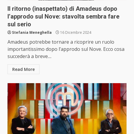
Il ritorno (inaspettato) di Amadeus dopo
l’approdo sul Nove: stavolta sembra fare
sul serio
Stefania Meneghella
16 Dicembre 2024
Amadeus potrebbe tornare a ricoprire un ruolo
importantissimo dopo l’approdo sul Nove. Ecco cosa
succederà a breve....
Read More