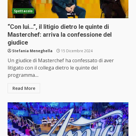
Spettacolo
“Con lui…”, il litigio dietro le quinte di
Masterchef: arriva la confessione del
giudice
Stefania Meneghella
15 Dicembre 2024
Un giudice di Masterchef ha confessato di aver
litigato con il collega dietro le quinte del
programma....
Read More