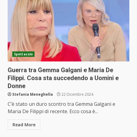
Spettacolo
Guerra tra Gemma Galgani e Maria De
Filippi. Cosa sta succedendo a Uomini e
Donne
Stefania Meneghella
22 Dicembre 2024
C’è stato un duro scontro tra Gemma Galgani e
Maria De Filippi di recente. Ecco cosa è...
Read More