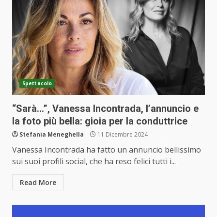
Spettacolo
“Sarà…”, Vanessa Incontrada, l’annuncio e
la foto più bella: gioia per la conduttrice
Stefania Meneghella
11 Dicembre 2024
Vanessa Incontrada ha fatto un annuncio bellissimo
sui suoi profili social, che ha reso felici tutti i...
Read More