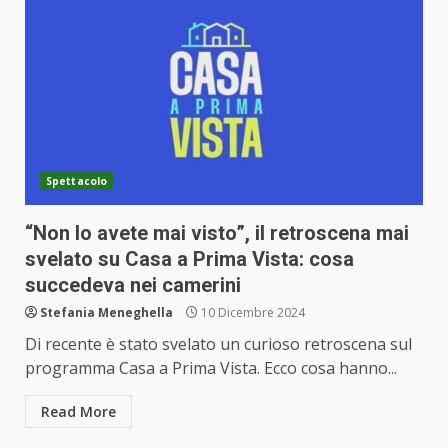
Spettacolo
“Non lo avete mai visto”, il retroscena mai
svelato su Casa a Prima Vista: cosa
succedeva nei camerini
Stefania Meneghella
10 Dicembre 2024
Di recente è stato svelato un curioso retroscena sul
programma Casa a Prima Vista. Ecco cosa hanno...
Read More