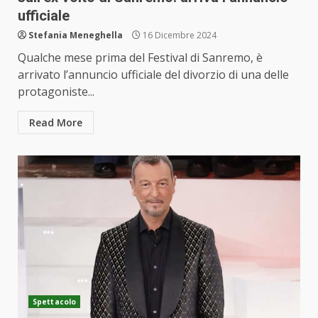
ufficiale
Stefania Meneghella
16 Dicembre 2024
Qualche mese prima del Festival di Sanremo, è
arrivato l’annuncio ufficiale del divorzio di una delle
protagoniste...
Read More
Spettacolo