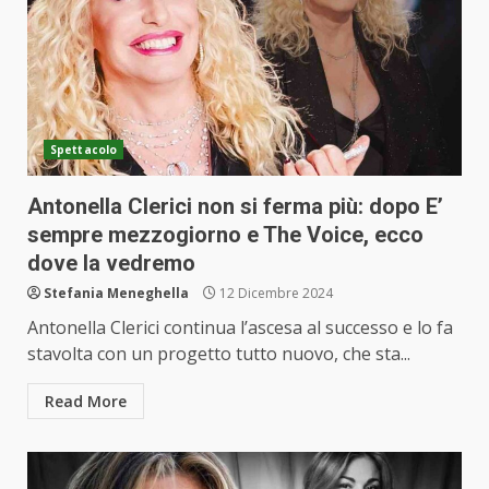
Spettacolo
Antonella Clerici non si ferma più: dopo E’
sempre mezzogiorno e The Voice, ecco
dove la vedremo
Stefania Meneghella
12 Dicembre 2024
Antonella Clerici continua l’ascesa al successo e lo fa
stavolta con un progetto tutto nuovo, che sta...
Read More