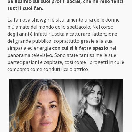
bellissimo sui suoi profili social, che ha reso felici
tutti i suoi fan.
La famosa showgirl è sicuramente una delle donne
più amate del mondo dello spettacolo. Nel corso
degli anni è infatti riuscita a catturare l’attenzione
del grande pubblico, soprattutto grazie alla sua
simpatia ed energia
con cui si è fatta spazio
nel
panorama televisivo. Sono state tantissime le sue
partecipazioni e ospitate, così come i progetti in cui è
comparsa come conduttrice o attrice.