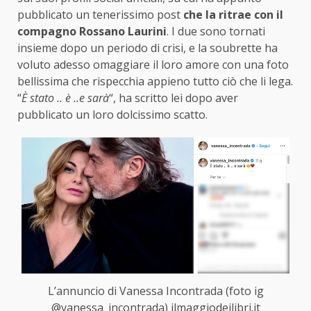
pubblicato un tenerissimo post
che la ritrae con il
compagno Rossano Laurini
. I due sono tornati
insieme dopo un periodo di crisi, e la soubrette ha
voluto adesso omaggiare il loro amore con una foto
bellissima che rispecchia appieno tutto ciò che li lega.
“
È stato .. è ..e sarà
“, ha scritto lei dopo aver
pubblicato un loro dolcissimo scatto.
L’annuncio di Vanessa Incontrada (foto ig
@vanessa_incontrada) ilmaggiodeilibri.it