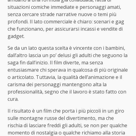
situazioni comiche immediate e personaggi amati,
senza cercare strade narrative nuove o temi più
profondi. Il lato commerciale è chiaro: scenari e gag
che funzionano, per assicurarsi incassi e vendite di
gadget.
Se da un lato questa scelta è vincente con i bambini,
dall’altro lascia un po’ delusi gli adulti che seguono la
saga fin dall’inizio. Il film diverte, ma senza
entusiasmare chi sperava in qualcosa di più originale
o articolato. Tuttavia, la qualità dell’animazione e il
carisma dei personaggi mantengono alta la
professionalità, segno che il lavoro è stato fatto con
cura.
Il risultato è un film che porta i più piccoli in un giro
sulle montagne russe del divertimento, ma che
rischia di lasciare freddi gli adulti, se non per qualche
momento di nostalgia o qualche richiamo alla storia