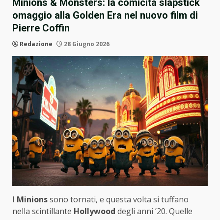
Minions & Monsters: la comicità slapstick
omaggio alla Golden Era nel nuovo film di
Pierre Coffin
Redazione
28 Giugno 2026
I Minions
sono tornati, e questa volta si tuffano
nella scintillante
Hollywood
degli anni ’20. Quelle