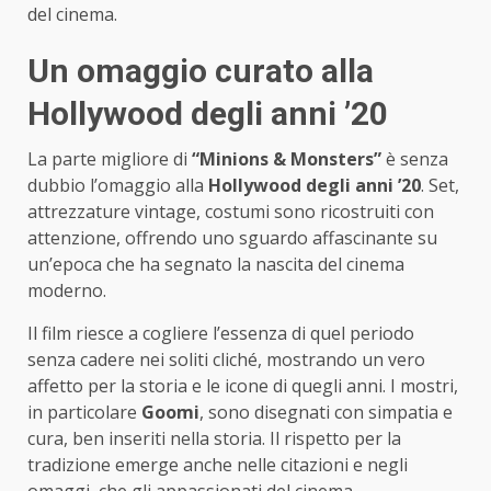
del cinema.
Un omaggio curato alla
Hollywood degli anni ’20
La parte migliore di
“Minions & Monsters”
è senza
dubbio l’omaggio alla
Hollywood degli anni ’20
. Set,
attrezzature vintage, costumi sono ricostruiti con
attenzione, offrendo uno sguardo affascinante su
un’epoca che ha segnato la nascita del cinema
moderno.
Il film riesce a cogliere l’essenza di quel periodo
senza cadere nei soliti cliché, mostrando un vero
affetto per la storia e le icone di quegli anni. I mostri,
in particolare
Goomi
, sono disegnati con simpatia e
cura, ben inseriti nella storia. Il rispetto per la
tradizione emerge anche nelle citazioni e negli