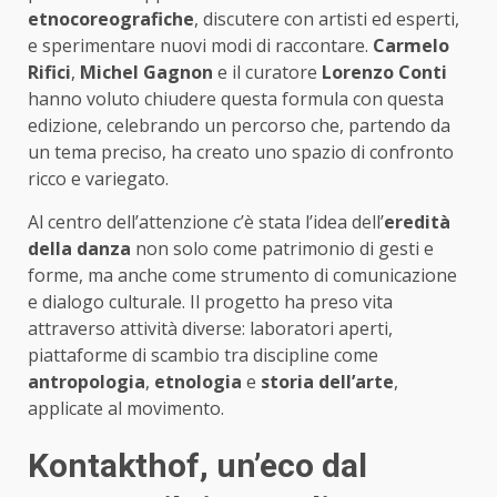
etnocoreografiche
, discutere con artisti ed esperti,
e sperimentare nuovi modi di raccontare.
Carmelo
Rifici
,
Michel Gagnon
e il curatore
Lorenzo Conti
hanno voluto chiudere questa formula con questa
edizione, celebrando un percorso che, partendo da
un tema preciso, ha creato uno spazio di confronto
ricco e variegato.
Al centro dell’attenzione c’è stata l’idea dell’
eredità
della danza
non solo come patrimonio di gesti e
forme, ma anche come strumento di comunicazione
e dialogo culturale. Il progetto ha preso vita
attraverso attività diverse: laboratori aperti,
piattaforme di scambio tra discipline come
antropologia
,
etnologia
e
storia dell’arte
,
applicate al movimento.
Kontakthof, un’eco dal