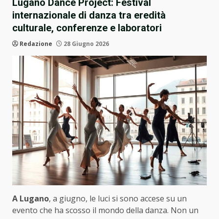
Lugano Dance Project: Festival
internazionale di danza tra eredità
culturale, conferenze e laboratori
Redazione
28 Giugno 2026
A Lugano
, a giugno, le luci si sono accese su un
evento che ha scosso il mondo della danza. Non un