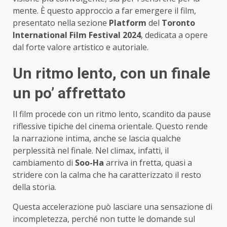
mente. È questo approccio a far emergere il film,
presentato nella sezione
Platform
del
Toronto
International Film Festival 2024
, dedicata a opere
dal forte valore artistico e autoriale.
Un ritmo lento, con un finale
un po’ affrettato
Il film procede con un ritmo lento, scandito da pause
riflessive tipiche del cinema orientale. Questo rende
la narrazione intima, anche se lascia qualche
perplessità nel finale. Nel climax, infatti, il
cambiamento di
Soo-Ha
arriva in fretta, quasi a
stridere con la calma che ha caratterizzato il resto
della storia.
Questa accelerazione può lasciare una sensazione di
incompletezza, perché non tutte le domande sul