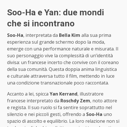
Soo-Ha e Yan: due mondi
che si incontrano
Soo-Ha
, interpretata da
Bella Kim
alla sua prima
esperienza sul grande schermo dopo la moda,
emerge con una performance naturale e misurata. Il
suo personaggio vive la complessità di un’identità
divisa: un francese incerto che convive con il coreano
della sua comunità. Questa doppia anima linguistica
e culturale attraversa tutto il film, mettendo in luce
una condizione transnazionale poco raccontata.
Accanto a lei, spicca
Yan Kerrand
, illustratore
francese interpretato da
Roschdy Zem
, noto attore
e regista. Il suo ruolo si fa sentire soprattutto nel
silenzio e nei piccoli gesti, offrendo a
Soo-Ha
uno
spazio di ascolto e equilibrio. La loro relazione non si