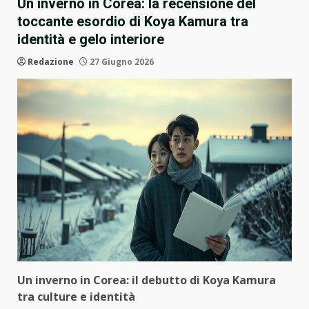
Un inverno in Corea: la recensione del
toccante esordio di Koya Kamura tra
identità e gelo interiore
Redazione
27 Giugno 2026
Un inverno in Corea: il debutto di Koya Kamura
tra culture e identità