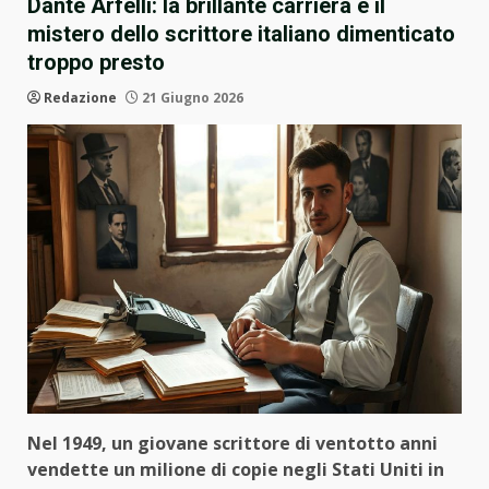
Dante Arfelli: la brillante carriera e il
mistero dello scrittore italiano dimenticato
troppo presto
Redazione
21 Giugno 2026
Nel 1949, un giovane scrittore di ventotto anni
vendette un milione di copie negli Stati Uniti in