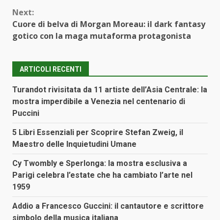
Next:
Cuore di belva di Morgan Moreau: il dark fantasy
gotico con la maga mutaforma protagonista
ARTICOLI RECENTI
Turandot rivisitata da 11 artiste dell’Asia Centrale: la
mostra imperdibile a Venezia nel centenario di
Puccini
5 Libri Essenziali per Scoprire Stefan Zweig, il
Maestro delle Inquietudini Umane
Cy Twombly e Sperlonga: la mostra esclusiva a
Parigi celebra l’estate che ha cambiato l’arte nel
1959
Addio a Francesco Guccini: il cantautore e scrittore
simbolo della musica italiana