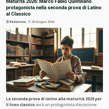
Maturità 2026: Marco Fabio Quintiliano
protagonista nella seconda prova di Latino
al Classico
Redazione
20 Giugno 2026
La seconda prova di latino alla maturità 2026 per
il liceo classico
avrà un protagonista d’eccezione: