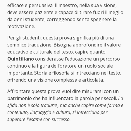
efficace e persuasiva. Il maestro, nella sua visione,
deve essere paziente e capace di tirare fuori il meglio
da ogni studente, correggendo senza spegnere la
motivazione.
Per gli studenti, questa prova significa più di una
semplice traduzione. Bisogna approfondire il valore
educativo e culturale del testo, capire quanto
Quintiliano
considerasse l’educazione un percorso
continuo e la figura dell’oratore un ruolo sociale
importante. Storia e filosofia si intrecciano nel testo,
offrendo una visione complessa e articolata.
Affrontare questa prova vuol dire misurarsi con un
patrimonio che ha influenzato la parola per secoli.
La
sfida non è solo tradurre, ma anche capire come forma e
contenuto, linguaggio e cultura, si intrecciano per
superare l’esame con successo.