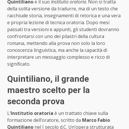
Quintiliano
e il suo
Institutio oratoria
. Non si tratta
della solita versione da tradurre, ma di un testo che
racchiude storia, insegnamenti di retorica e una vera
e propria lezione di tecnica oratoria. Dopo mesi
passati tra versioni e appunti, gli studenti dovranno
confrontarsi con uno dei pilastri della cultura
romana, mettendo alla prova non solo la loro
conoscenza linguistica, ma anche la capacità di
interpretare un messaggio complesso e ricco di
significato.
Quintiliano, il grande
maestro scelto per la
seconda prova
L’
Institutio oratoria
è un trattato chiave sulla
formazione dell’oratore, scritto da
Marco Fabio
Quintiliano
nel I secolo d.C. Un’opera strutturata