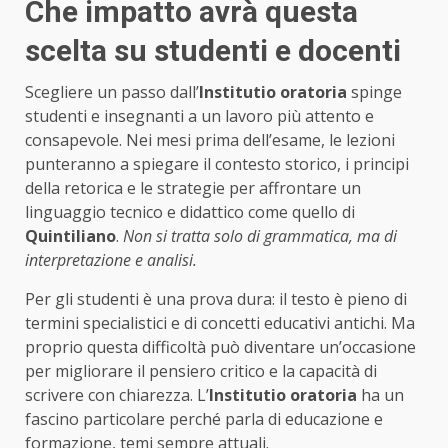
Che impatto avrà questa
scelta su studenti e docenti
Scegliere un passo dall’
Institutio oratoria
spinge
studenti e insegnanti a un lavoro più attento e
consapevole. Nei mesi prima dell’esame, le lezioni
punteranno a spiegare il contesto storico, i principi
della retorica e le strategie per affrontare un
linguaggio tecnico e didattico come quello di
Quintiliano
.
Non si tratta solo di grammatica, ma di
interpretazione e analisi.
Per gli studenti è una prova dura: il testo è pieno di
termini specialistici e di concetti educativi antichi. Ma
proprio questa difficoltà può diventare un’occasione
per migliorare il pensiero critico e la capacità di
scrivere con chiarezza. L’
Institutio oratoria
ha un
fascino particolare perché parla di educazione e
formazione, temi sempre attuali.