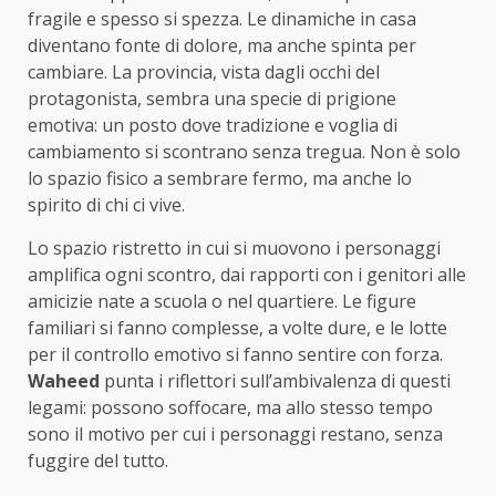
fragile e spesso si spezza. Le dinamiche in casa
diventano fonte di dolore, ma anche spinta per
cambiare. La provincia, vista dagli occhi del
protagonista, sembra una specie di prigione
emotiva: un posto dove tradizione e voglia di
cambiamento si scontrano senza tregua. Non è solo
lo spazio fisico a sembrare fermo, ma anche lo
spirito di chi ci vive.
Lo spazio ristretto in cui si muovono i personaggi
amplifica ogni scontro, dai rapporti con i genitori alle
amicizie nate a scuola o nel quartiere. Le figure
familiari si fanno complesse, a volte dure, e le lotte
per il controllo emotivo si fanno sentire con forza.
Waheed
punta i riflettori sull’ambivalenza di questi
legami: possono soffocare, ma allo stesso tempo
sono il motivo per cui i personaggi restano, senza
fuggire del tutto.