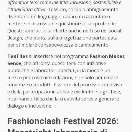
affrontare temi come identità, inclusione, sostenibilità e
cittadinanza attiva.
Tessuto, corpo e abbigliamento
diventano un linguaggio capace di raccontare e
mettere in discussione questioni sociali profonde.
Questo approccio si riflette anche nell’uso del social
design, che punta sulla progettazione partecipata
per stimolare consapevolezza e cambiamento.
TexTiles
si inserisce nel programma
Fashion Makes
Sense
, che affronta questi temi con iniziative
pubbliche e laboratori aperti. Qui la moda è un
mezzo per costruire relazioni, non solo per creare
tendenze o prodotti. Il valore del processo condiviso
e della partecipazione attiva è evidente in ogni fase,
incarnando l’idea che la creatività serve a generare
dialogo e inclusione.
Fashionclash Festival 2026: