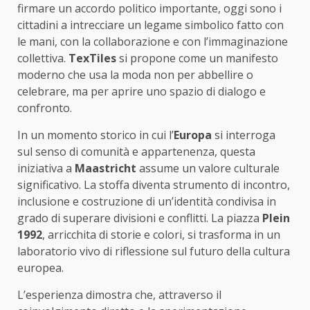
firmare un accordo politico importante, oggi sono i
cittadini a intrecciare un legame simbolico fatto con
le mani, con la collaborazione e con l’immaginazione
collettiva.
TexTiles
si propone come un manifesto
moderno che usa la moda non per abbellire o
celebrare, ma per aprire uno spazio di dialogo e
confronto.
In un momento storico in cui l’
Europa
si interroga
sul senso di comunità e appartenenza, questa
iniziativa a
Maastricht
assume un valore culturale
significativo. La stoffa diventa strumento di incontro,
inclusione e costruzione di un’identità condivisa in
grado di superare divisioni e conflitti. La piazza
Plein
1992
, arricchita di storie e colori, si trasforma in un
laboratorio vivo di riflessione sul futuro della cultura
europea.
L’esperienza dimostra che, attraverso il