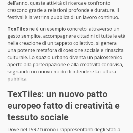
dell’anno, queste attività di ricerca e confronto
crescono grazie a relazioni profonde e durature. Il
festival è la vetrina pubblica di un lavoro continuo.
TexTiles
ne è un esempio concreto: attraverso un
gesto semplice, accompagnare cittadini di tutte le età
nella creazione di un tappeto collettivo, si genera
una potente metafora di coesione sociale e rinascita
culturale. Lo spazio urbano diventa un palcoscenico
aperto alla partecipazione e alla creatività condivisa,
segnando un nuovo modo di intendere la cultura
pubblica.
TexTiles: un nuovo patto
europeo fatto di creatività e
tessuto sociale
Dove nel 1992 furono i rappresentanti degli Stati a