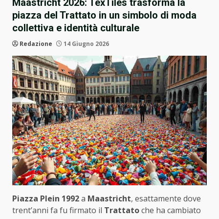
Maastricht 2026: TexTiles trasforma la
piazza del Trattato in un simbolo di moda
collettiva e identità culturale
Redazione
14 Giugno 2026
Piazza Plein 1992
a
Maastricht
, esattamente dove
trent’anni fa fu firmato il
Trattato
che ha cambiato