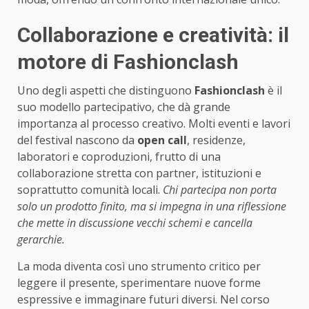
Collaborazione e creatività: il
motore di Fashionclash
Uno degli aspetti che distinguono
Fashionclash
è il
suo modello partecipativo, che dà grande
importanza al processo creativo. Molti eventi e lavori
del festival nascono da
open call
, residenze,
laboratori e coproduzioni, frutto di una
collaborazione stretta con partner, istituzioni e
soprattutto comunità locali.
Chi partecipa non porta
solo un prodotto finito, ma si impegna in una riflessione
che mette in discussione vecchi schemi e cancella
gerarchie.
La moda diventa così uno strumento critico per
leggere il presente, sperimentare nuove forme
espressive e immaginare futuri diversi. Nel corso