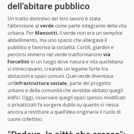
dell’abitare pubblico
Un tratto distintivo del loro lavoro è stata
l’attenzione al
verde
come parte integrante della vita
urbana. Per
Mansutti
, il verde non era un semplice
abbellimento, ma uno spazio che allargava il
pubblico e favoriva la socialità. Cortili, giardini e
percorsi immersi nel verde trasformarono
via
Forcellini
in un luogo dove natura e vita quotidiana
si intrecciavano, creando un legame forte tra
abitazioni e spazi comuni. Quel verde diventava
un’
infrastruttura sociale
, parte del progetto
urbano e della comunità che avrebbe abitato quegli
edifici. Oggi, osservare quegli spazi spesso modificati
o privatizzati fa sorgere dubbi su quanto si riesca
ancora a restituire a quell’idea originaria il ruolo di
cuore collettivo.