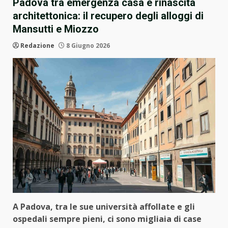
Padova tra emergenza casa e rinascita
architettonica: il recupero degli alloggi di
Mansutti e Miozzo
Redazione
8 Giugno 2026
A Padova, tra le sue università affollate e gli
ospedali sempre pieni, ci sono migliaia di case