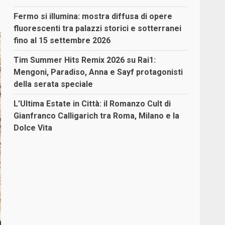
Fermo si illumina: mostra diffusa di opere
fluorescenti tra palazzi storici e sotterranei
fino al 15 settembre 2026
Tim Summer Hits Remix 2026 su Rai1:
Mengoni, Paradiso, Anna e Sayf protagonisti
della serata speciale
L’Ultima Estate in Città: il Romanzo Cult di
Gianfranco Calligarich tra Roma, Milano e la
Dolce Vita