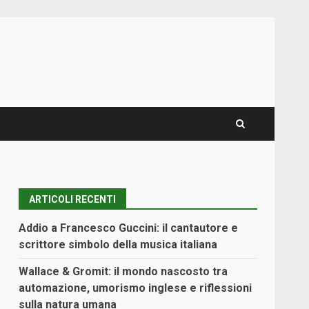
ARTICOLI RECENTI
Addio a Francesco Guccini: il cantautore e
scrittore simbolo della musica italiana
Wallace & Gromit: il mondo nascosto tra
automazione, umorismo inglese e riflessioni
sulla natura umana