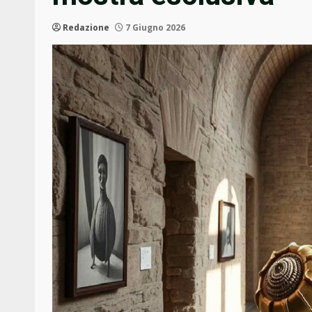
Redazione
7 Giugno 2026