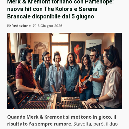
Merk & Kremont tornano con Partenope:
nuova hit con The Kolors e Serena
Brancale disponibile dal 5 giugno
Redazione
3 Giugno 2026
Quando Merk & Kremont si mettono in gioco, il
risultato fa sempre rumore.
Stavolta, però, il duo