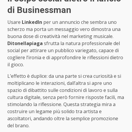
di Businessman
Usare
LinkedIn
per un annuncio che sembra uno
scherzo ma porta un messaggio vero dimostra una
buona dose di creatività nel marketing musicale.
Ditonellapiaga
sfrutta la natura professionale del
social per attirare un pubblico variegato, capace di
cogliere l’ironia e di approfondire le riflessioni dietro
il gioco.
L’effetto è duplice: da una parte si crea curiosità e si
moltiplicano le interazioni, dall’altra si apre uno
spazio di dibattito sulle condizioni di lavoro e sulla
cultura digitale, senza però fornire risposte facili, ma
stimolando la riflessione. Questa strategia mira a
costruire un legame più solido tra artista e
ascoltatori, andando oltre la semplice promozione
del brano.