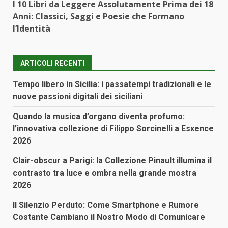
I 10 Libri da Leggere Assolutamente Prima dei 18
Anni: Classici, Saggi e Poesie che Formano
l’Identità
ARTICOLI RECENTI
Tempo libero in Sicilia: i passatempi tradizionali e le
nuove passioni digitali dei siciliani
Quando la musica d’organo diventa profumo:
l’innovativa collezione di Filippo Sorcinelli a Esxence
2026
Clair-obscur a Parigi: la Collezione Pinault illumina il
contrasto tra luce e ombra nella grande mostra
2026
Il Silenzio Perduto: Come Smartphone e Rumore
Costante Cambiano il Nostro Modo di Comunicare