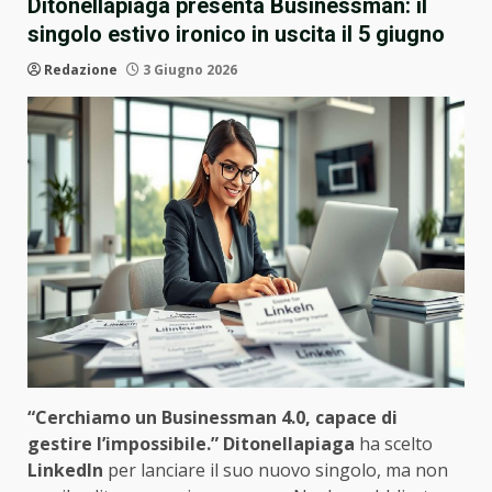
Ditonellapiaga presenta Businessman: il
singolo estivo ironico in uscita il 5 giugno
Redazione
3 Giugno 2026
“Cerchiamo un Businessman 4.0, capace di
gestire l’impossibile.”
Ditonellapiaga
ha scelto
LinkedIn
per lanciare il suo nuovo singolo, ma non