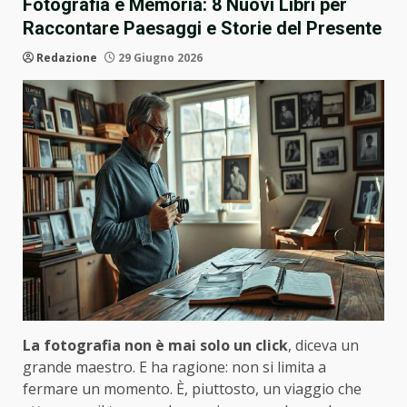
Fotografia e Memoria: 8 Nuovi Libri per
Raccontare Paesaggi e Storie del Presente
Redazione
29 Giugno 2026
La fotografia non è mai solo un click
, diceva un
grande maestro. E ha ragione: non si limita a
fermare un momento. È, piuttosto, un viaggio che