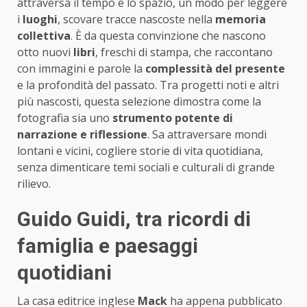
attraversa il tempo e lo spazio, un modo per leggere
i
luoghi
, scovare tracce nascoste nella
memoria
collettiva
. È da questa convinzione che nascono
otto nuovi
libri
, freschi di stampa, che raccontano
con immagini e parole la
complessità del presente
e la profondità del passato. Tra progetti noti e altri
più nascosti, questa selezione dimostra come la
fotografia sia uno
strumento potente di
narrazione e riflessione
. Sa attraversare mondi
lontani e vicini, cogliere storie di vita quotidiana,
senza dimenticare temi sociali e culturali di grande
rilievo.
Guido Guidi, tra ricordi di
famiglia e paesaggi
quotidiani
La casa editrice inglese
Mack
ha appena pubblicato