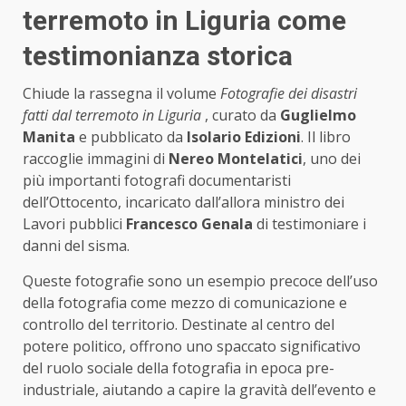
terremoto in Liguria come
testimonianza storica
Chiude la rassegna il volume
Fotografie dei disastri
fatti dal terremoto in Liguria
, curato da
Guglielmo
Manita
e pubblicato da
Isolario Edizioni
. Il libro
raccoglie immagini di
Nereo Montelatici
, uno dei
più importanti fotografi documentaristi
dell’Ottocento, incaricato dall’allora ministro dei
Lavori pubblici
Francesco Genala
di testimoniare i
danni del sisma.
Queste fotografie sono un esempio precoce dell’uso
della fotografia come mezzo di comunicazione e
controllo del territorio. Destinate al centro del
potere politico, offrono uno spaccato significativo
del ruolo sociale della fotografia in epoca pre-
industriale, aiutando a capire la gravità dell’evento e