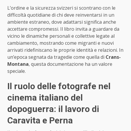
L’ordine e la sicurezza svizzeri si scontrano con le
difficoltà quotidiane di chi deve reinventarsi in un
ambiente estraneo, dove adattarsi significa anche
accettare compromessi. Il libro invita a guardare da
vicino le dinamiche personali e collettive legate al
cambiamento, mostrando come migranti e nuovi
arrivati ridefiniscano le proprie identità e relazioni. In
un’epoca segnata da tragedie come quella di
Crans-
Montana
, questa documentazione ha un valore
speciale.
Il ruolo delle fotografe nel
cinema italiano del
dopoguerra: il lavoro di
Caravita e Perna