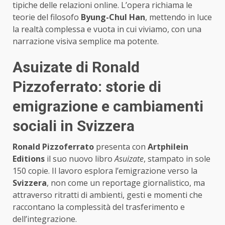
tipiche delle relazioni online. L’opera richiama le
teorie del filosofo
Byung-Chul Han
, mettendo in luce
la realtà complessa e vuota in cui viviamo, con una
narrazione visiva semplice ma potente.
Asuizate di Ronald
Pizzoferrato: storie di
emigrazione e cambiamenti
sociali in Svizzera
Ronald Pizzoferrato
presenta con
Artphilein
Editions
il suo nuovo libro
Asuizate
, stampato in sole
150 copie. Il lavoro esplora l’emigrazione verso la
Svizzera
, non come un reportage giornalistico, ma
attraverso ritratti di ambienti, gesti e momenti che
raccontano la complessità del trasferimento e
dell’integrazione.