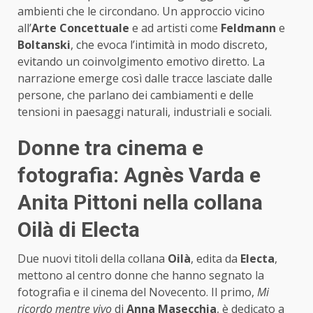
ambienti che le circondano. Un approccio vicino
all’
Arte Concettuale
e ad artisti come
Feldmann
e
Boltanski
, che evoca l’intimità in modo discreto,
evitando un coinvolgimento emotivo diretto. La
narrazione emerge così dalle tracce lasciate dalle
persone, che parlano dei cambiamenti e delle
tensioni in paesaggi naturali, industriali e sociali.
Donne tra cinema e
fotografia: Agnès Varda e
Anita Pittoni nella collana
Oilà di Electa
Due nuovi titoli della collana
Oilà
, edita da
Electa
,
mettono al centro donne che hanno segnato la
fotografia e il cinema del Novecento. Il primo,
Mi
ricordo mentre vivo
di
Anna Masecchia
, è dedicato a