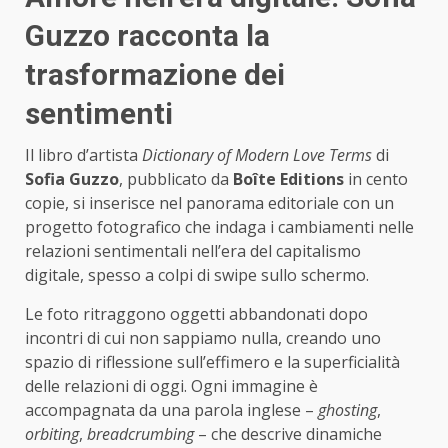
Guzzo racconta la
trasformazione dei
sentimenti
Il libro d’artista
Dictionary of Modern Love Terms
di
Sofia Guzzo
, pubblicato da
Boîte Editions
in cento
copie, si inserisce nel panorama editoriale con un
progetto fotografico che indaga i cambiamenti nelle
relazioni sentimentali nell’era del capitalismo
digitale, spesso a colpi di swipe sullo schermo.
Le foto ritraggono oggetti abbandonati dopo
incontri di cui non sappiamo nulla, creando uno
spazio di riflessione sull’effimero e la superficialità
delle relazioni di oggi. Ogni immagine è
accompagnata da una parola inglese –
ghosting
,
orbiting
,
breadcrumbing
– che descrive dinamiche