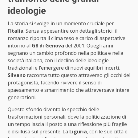
ideologie
La storia si svolge in un momento cruciale per
l’Italia
. Senza appesantire con dettagli storici, il
romanzo riporta il clima teso e carico di aspettative
intorno al
G8 di Genova
del 2001. Quegli anni
segnano un cambio profondo nella politica e nella
società italiana, con il declino delle ideologie
tradizionali e l’emergere di nuovi equilibri incerti.
Silvano
racconta tutto questo attraverso gli occhi del
protagonista, facendo rivivere il senso di
spaesamento e smarrimento che attraversava intere
generazioni.
Questo sfondo diventa lo specchio delle
trasformazioni personali, dove la politicizzazione di
un tempo lascia il posto a una riflessione più fragile
e disillusa sul presente. La
Liguria
, con le sue città e