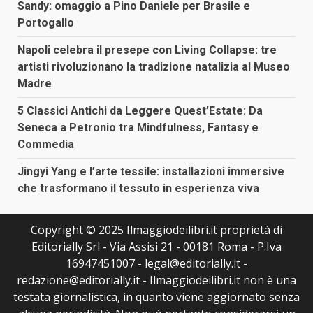
Sandy: omaggio a Pino Daniele per Brasile e
Portogallo
Napoli celebra il presepe con Living Collapse: tre
artisti rivoluzionano la tradizione natalizia al Museo
Madre
5 Classici Antichi da Leggere Quest’Estate: Da
Seneca a Petronio tra Mindfulness, Fantasy e
Commedia
Jingyi Yang e l’arte tessile: installazioni immersive
che trasformano il tessuto in esperienza viva
Copyright © 2025 Ilmaggiodeilibri.it proprietà di
Editorially Srl - Via Assisi 21 - 00181 Roma - P.Iva
16947451007 - legal@editorially.it -
redazione@editorially.it - Ilmaggiodeilibri.it non è una
testata giornalistica, in quanto viene aggiornato senza