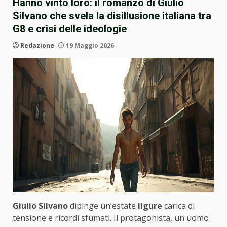
Hanno vinto loro: il romanzo di Giulio
Silvano che svela la disillusione italiana tra
G8 e crisi delle ideologie
Redazione
19 Maggio 2026
Giulio Silvano
dipinge un’estate
ligure
carica di
tensione e ricordi sfumati. Il protagonista, un uomo