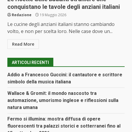
conquistano le tavole degli anziani italiani
Redazione
19 Maggio 2026
Le cucine degli anziani italiani stanno cambiando
volto, e non per scelta loro. Nelle case dove un...
Read More
ARTICOLI RECENTI
Addio a Francesco Guccini: il cantautore e scrittore
simbolo della musica italiana
Wallace & Gromit: il mondo nascosto tra
automazione, umorismo inglese e riflessioni sulla
natura umana
Fermo si illumina: mostra diffusa di opere
fluorescenti tra palazzi storici e sotterranei fino al