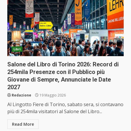
Libri
Salone del Libro di Torino 2026: Record di
254mila Presenze con il Pubblico più
Giovane di Sempre, Annunciate le Date
2027
Redazione
19 Maggio 2026
Al Lingotto Fiere di Torino, sabato sera, si contavano
più di 254mila visitatori al Salone del Libro...
Read More