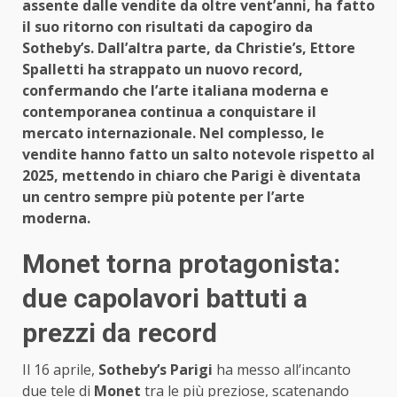
assente dalle vendite da oltre vent’anni, ha fatto
il suo ritorno con risultati da capogiro da
Sotheby’s. Dall’altra parte, da Christie’s, Ettore
Spalletti ha strappato un nuovo record,
confermando che l’arte italiana moderna e
contemporanea continua a conquistare il
mercato internazionale. Nel complesso, le
vendite hanno fatto un salto notevole rispetto al
2025, mettendo in chiaro che Parigi è diventata
un centro sempre più potente per l’arte
moderna.
Monet torna protagonista:
due capolavori battuti a
prezzi da record
Il 16 aprile,
Sotheby’s Parigi
ha messo all’incanto
due tele di
Monet
tra le più preziose, scatenando