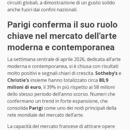
circuiti globali, a dimostrazione di un gusto solido
anche fuori dai confini nazionali.
Parigi conferma il suo ruolo
chiave nel mercato dell’arte
moderna e contemporanea
La settimana centrale di aprile 2026, dedicata all’arte
moderna e contemporanea, si è chiusa con risultati
molto positivi e segnali chiari di crescita.
Sotheby’s
e
Christie’s
insieme hanno totalizzato circa
80,9
milioni di euro
, il 39% in più rispetto ai 58 milioni
dello stesso periodo dell’anno scorso. Numeri che
confermano un trend in forte espansione, che
consolida
Parigi
come uno dei nodi principali della
rete mondiale del mercato dell’arte.
La capacità del mercato francese di attirare opere