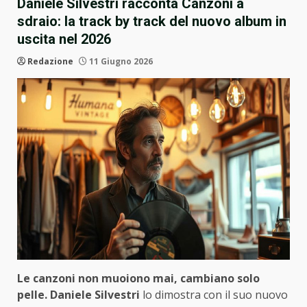
Daniele Silvestri racconta Canzoni a
sdraio: la track by track del nuovo album in
uscita nel 2026
Redazione
11 Giugno 2026
Le canzoni non muoiono mai, cambiano solo
pelle.
Daniele Silvestri
lo dimostra con il suo nuovo