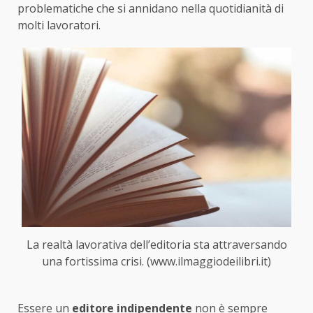
problematiche che si annidano nella quotidianità di
molti lavoratori.
La realtà lavorativa dell’editoria sta attraversando
una fortissima crisi. (www.ilmaggiodeilibri.it)
Essere un
editore indipendente
non è sempre