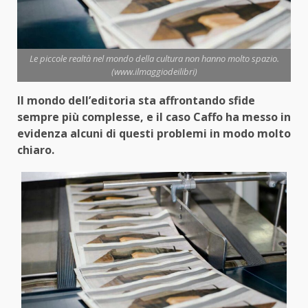
Le piccole realtà nel mondo della cultura non hanno molto spazio.
(www.ilmaggiodeilibri)
Il mondo dell’editoria sta affrontando sfide
sempre più complesse, e il caso Caffo ha messo in
evidenza alcuni di questi problemi in modo molto
chiaro.