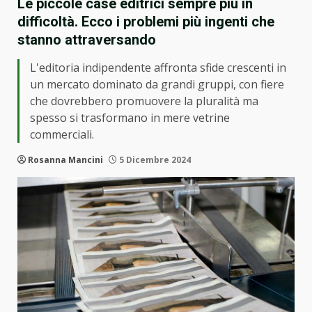
Le piccole case editrici sempre più in
difficoltà. Ecco i problemi più ingenti che
stanno attraversando
L'editoria indipendente affronta sfide crescenti in
un mercato dominato da grandi gruppi, con fiere
che dovrebbero promuovere la pluralità ma
spesso si trasformano in mere vetrine
commerciali.
Rosanna Mancini
5 Dicembre 2024