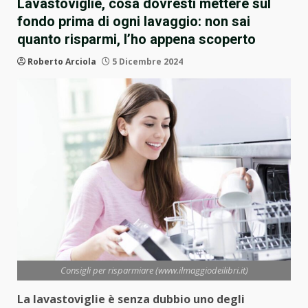
Lavastoviglie, cosa dovresti mettere sul
fondo prima di ogni lavaggio: non sai
quanto risparmi, l’ho appena scoperto
Roberto Arciola
5 Dicembre 2024
Consigli per risparmiare (www.ilmaggiodeilibri.it)
La lavastoviglie è senza dubbio uno degli