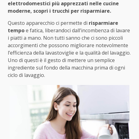
elettrodomestici più apprezzati nelle cucine
moderne, scopri i trucchi per risparmiare.
Questo apparecchio ci permette di
risparmiare
tempo
e fatica, liberandoci dall’incombenza di lavare
i piatti a mano. Non tutti sanno che ci sono piccoli
accorgimenti che possono migliorare notevolmente
l’efficienza della lavastoviglie e la qualità del lavaggio.
Uno di questi è il gesto di mettere un semplice
ingrediente sul fondo della macchina prima di ogni
ciclo di lavaggio.