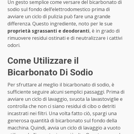
Un gesto semplice come versare del bicarbonato di
sodio sul fondo dell’elettrodomestico prima di
avviare un ciclo di pulizia può fare una grande
differenza. Questo ingrediente, noto per le sue
proprietà sgrassanti e deodoranti
, è in grado di
rimuovere residui ostinati e di neutralizzare i cattivi
odori.
Come Utilizzare il
Bicarbonato Di Sodio
Per sfruttare al meglio il bicarbonato di sodio, è
sufficiente seguire alcuni semplici passaggi. Prima di
avviare un ciclo di lavaggio, svuota la lavastoviglie e
controlla che non ci siano residui di cibo o detriti
incastrati nei filtri. Una volta fatto ciò, spargi una
generosa quantità di bicarbonato sul fondo della
macchina. Quindi, avvia un ciclo di lavaggio a vuoto