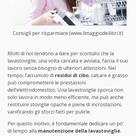
Consigli per risparmiare (www.ilmaggiodeilibri.it)
Molti di noi tendono a dare per scontato che la
lavastoviglie, una volta caricata e avviata, faccia il suo
lavoro senza bisogno di ulteriori attenzioni. Nel
tempo, l’accumulo di
residui di cibo
, calcare e grasso
può compromettere le prestazioni
dell’elettrodomestico. Una lavastoviglie sporca non
solo lavora in modo meno efficiente, ma può anche
restituire stoviglie opache e piene di incrostazioni,
vanificando gli sforzi fatti per pulirle.
Per questo motivo, è fondamentale dedicare un po’
di tempo alla
manutenzione della lavastoviglie
.