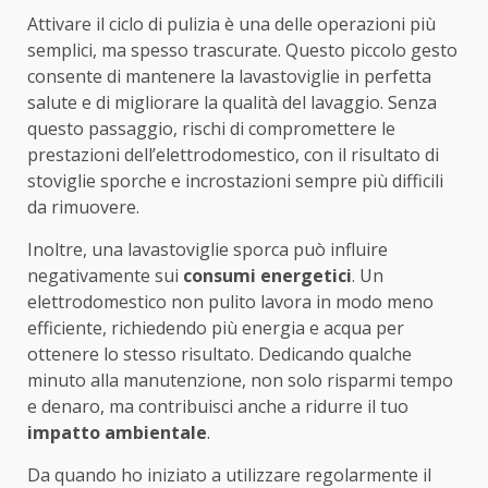
Attivare il ciclo di pulizia è una delle operazioni più
semplici, ma spesso trascurate. Questo piccolo gesto
consente di mantenere la lavastoviglie in perfetta
salute e di migliorare la qualità del lavaggio. Senza
questo passaggio, rischi di compromettere le
prestazioni dell’elettrodomestico, con il risultato di
stoviglie sporche e incrostazioni sempre più difficili
da rimuovere.
Inoltre, una lavastoviglie sporca può influire
negativamente sui
consumi energetici
. Un
elettrodomestico non pulito lavora in modo meno
efficiente, richiedendo più energia e acqua per
ottenere lo stesso risultato. Dedicando qualche
minuto alla manutenzione, non solo risparmi tempo
e denaro, ma contribuisci anche a ridurre il tuo
impatto ambientale
.
Da quando ho iniziato a utilizzare regolarmente il