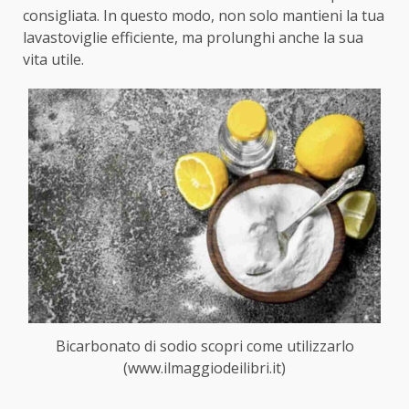
consigliata. In questo modo, non solo mantieni la tua
lavastoviglie efficiente, ma prolunghi anche la sua
vita utile.
Bicarbonato di sodio scopri come utilizzarlo
(www.ilmaggiodeilibri.it)