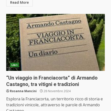
Read More
Libri
“Un viaggio in Franciacorta” di Armando
Castagno, tra vitigni e tradizioni
Rosanna Mancini
28 Novembre 2024
Esplora la Franciacorta, un territorio ricco di storia e
tradizioni vinicole, attraverso le parole di Armando
Castagno...