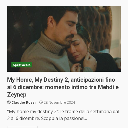
Spettacolo
My Home, My Destiny 2, anticipazioni fino
al 6 dicembre: momento intimo tra Mehdi e
Zeynep
Claudio Rossi
28 Novembre 2024
“My home my destiny 2”: le trame della settimana dal
2 al 6 dicembre. Scoppia la passione!...