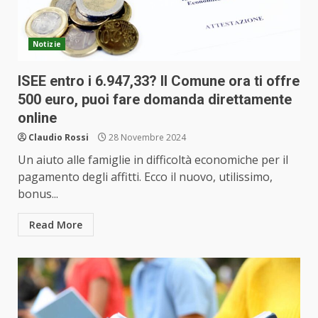
Notizie
ISEE entro i 6.947,33? Il Comune ora ti offre
500 euro, puoi fare domanda direttamente
online
Claudio Rossi
28 Novembre 2024
Un aiuto alle famiglie in difficoltà economiche per il
pagamento degli affitti. Ecco il nuovo, utilissimo,
bonus...
Read More