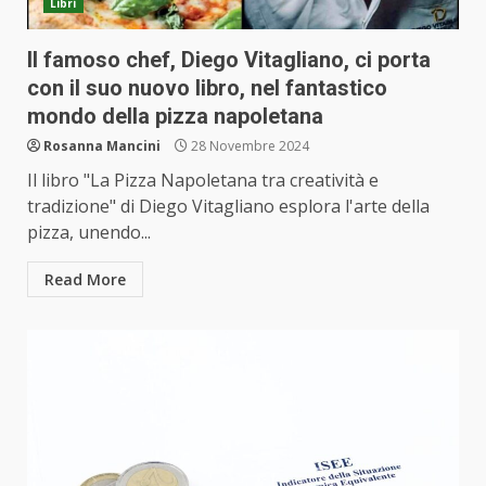
Libri
Il famoso chef, Diego Vitagliano, ci porta
con il suo nuovo libro, nel fantastico
mondo della pizza napoletana
Rosanna Mancini
28 Novembre 2024
Il libro "La Pizza Napoletana tra creatività e
tradizione" di Diego Vitagliano esplora l'arte della
pizza, unendo...
Read More