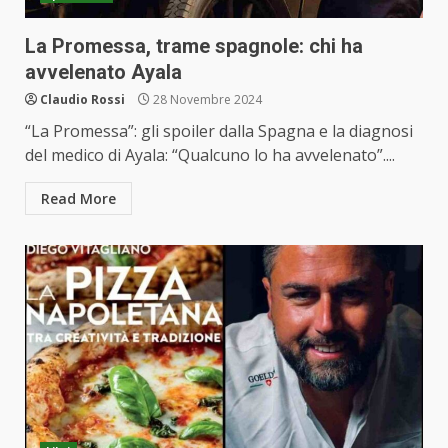
La Promessa, trame spagnole: chi ha
avvelenato Ayala
Claudio Rossi
28 Novembre 2024
“La Promessa”: gli spoiler dalla Spagna e la diagnosi
del medico di Ayala: “Qualcuno lo ha avvelenato”....
Read More