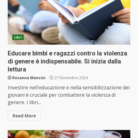
Libri
Educare bimbi e ragazzi contro la violenza
di genere è indispensabile. Si inizia dalla
lettura
Rosanna Mancini
27 Novembre 2024
Investire nell'educazione e nella sensibilizzazione dei
giovani è cruciale per combattere la violenza di
genere. I libri...
Read More