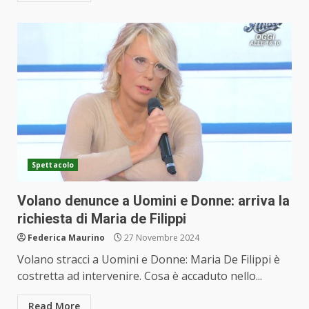
Spettacolo
Volano denunce a Uomini e Donne: arriva la
richiesta di Maria de Filippi
Federica Maurino
27 Novembre 2024
Volano stracci a Uomini e Donne: Maria De Filippi è
costretta ad intervenire. Cosa è accaduto nello...
Read More