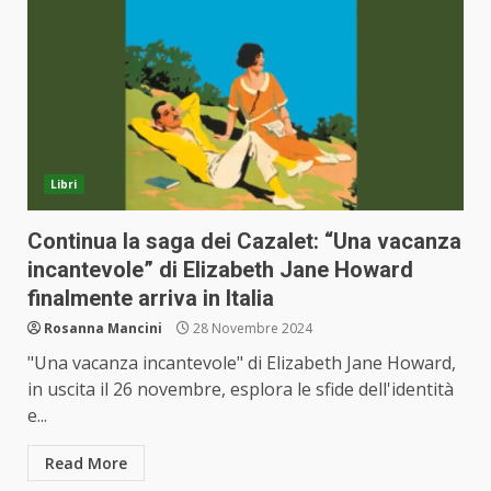
Libri
Continua la saga dei Cazalet: “Una vacanza
incantevole” di Elizabeth Jane Howard
finalmente arriva in Italia
Rosanna Mancini
28 Novembre 2024
"Una vacanza incantevole" di Elizabeth Jane Howard,
in uscita il 26 novembre, esplora le sfide dell'identità
e...
Read More