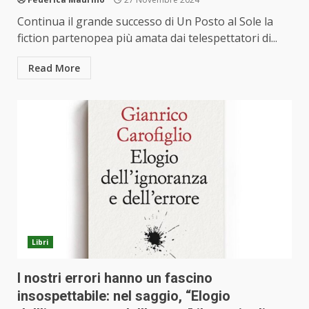
Continua il grande successo di Un Posto al Sole la
fiction partenopea più amata dai telespettatori di...
Read More
Libri
I nostri errori hanno un fascino
insospettabile: nel saggio, “Elogio