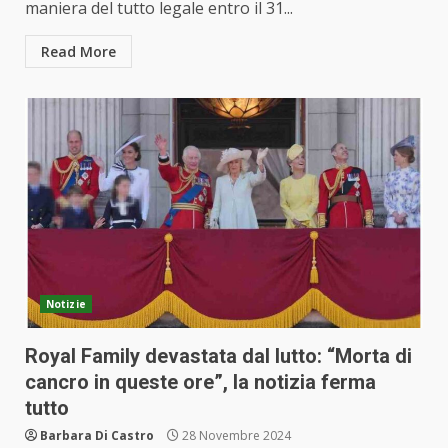
maniera del tutto legale entro il 31...
Read More
Notizie
Royal Family devastata dal lutto: “Morta di
cancro in queste ore”, la notizia ferma
tutto
Barbara Di Castro
28 Novembre 2024