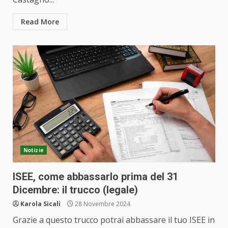
Read More
Notizie
ISEE, come abbassarlo prima del 31
Dicembre: il trucco (legale)
Karola Sicali
28 Novembre 2024
Grazie a questo trucco potrai abbassare il tuo ISEE in