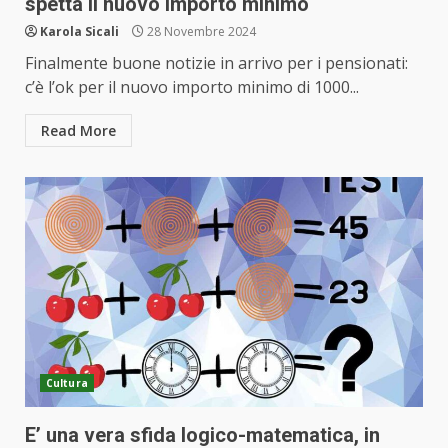
spetta il nuovo importo minimo
Karola Sicali
28 Novembre 2024
Finalmente buone notizie in arrivo per i pensionati:
c’è l’ok per il nuovo importo minimo di 1000...
Read More
Cultura
E’ una vera sfida logico-matematica, in