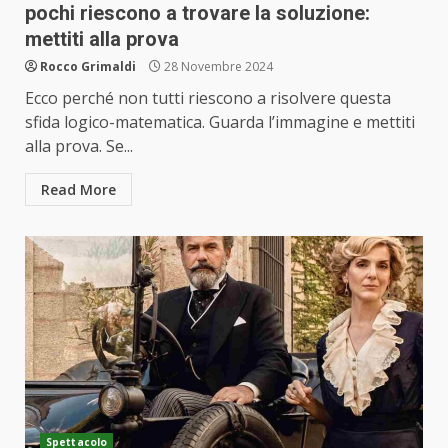
pochi riescono a trovare la soluzione:
mettiti alla prova
Rocco Grimaldi
28 Novembre 2024
Ecco perché non tutti riescono a risolvere questa
sfida logico-matematica. Guarda l’immagine e mettiti
alla prova. Se...
Read More
Spettacolo