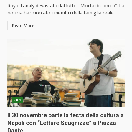
Royal Family devastata dal lutto: “Morta di cancro”. La
notizia ha scioccato i membri della famiglia reale:...
Read More
Libri
Il 30 novembre parte la festa della cultura a
Napoli con “Letture Scugnizze” a Piazza
Dante