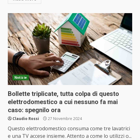
Notizie
Bollette triplicate, tutta colpa di questo
elettrodomestico a cui nessuno fa mai
caso: spegnilo ora
Claudio Rossi
27 Novembre 2024
Questo elettrodomestico consuma come tre lavatrici
e una TV accese insieme. Attento a come lo utilizzi o...