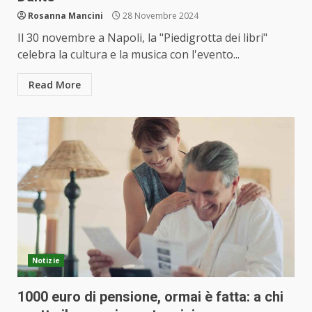
Rosanna Mancini
28 Novembre 2024
Il 30 novembre a Napoli, la "Piedigrotta dei libri"
celebra la cultura e la musica con l'evento...
Read More
Notizie
1000 euro di pensione, ormai è fatta: a chi